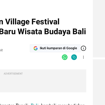
 Village Festival
Baru Wisata Budaya Bali
Ikuti kumparan di Google
it
ADVERTISEMENT