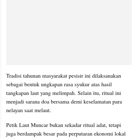
Tradisi tahunan masyarakat pesisir ini dilaksanakan 
sebagai bentuk ungkapan rasa syukur atas hasil 
tangkapan laut yang melimpah. Selain itu, ritual ini 
menjadi sarana doa bersama demi keselamatan para 
nelayan saat melaut.
Petik Laut Muncar bukan sekadar ritual adat, tetapi 
juga berdampak besar pada perputaran ekonomi lokal 