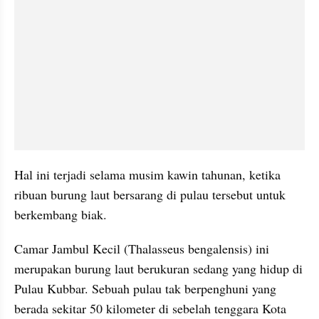
Hal ini terjadi selama musim kawin tahunan, ketika 
ribuan burung laut bersarang di pulau tersebut untuk 
berkembang biak.
Camar Jambul Kecil (Thalasseus bengalensis) ini 
merupakan burung laut berukuran sedang yang hidup di 
Pulau Kubbar. Sebuah pulau tak berpenghuni yang 
berada sekitar 50 kilometer di sebelah tenggara Kota 