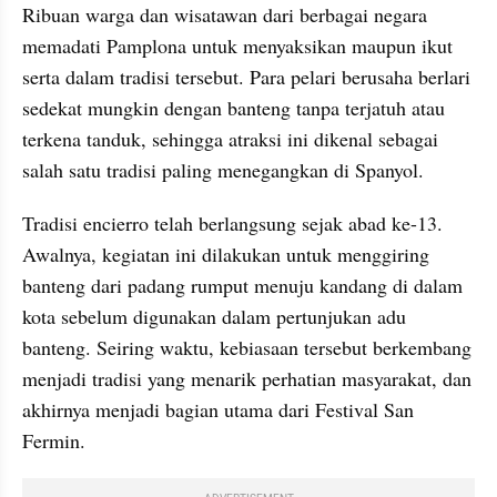
Ribuan warga dan wisatawan dari berbagai negara 
memadati Pamplona untuk menyaksikan maupun ikut 
serta dalam tradisi tersebut. Para pelari berusaha berlari 
sedekat mungkin dengan banteng tanpa terjatuh atau 
terkena tanduk, sehingga atraksi ini dikenal sebagai 
salah satu tradisi paling menegangkan di Spanyol.
Tradisi encierro telah berlangsung sejak abad ke-13. 
Awalnya, kegiatan ini dilakukan untuk menggiring 
banteng dari padang rumput menuju kandang di dalam 
kota sebelum digunakan dalam pertunjukan adu 
banteng. Seiring waktu, kebiasaan tersebut berkembang 
menjadi tradisi yang menarik perhatian masyarakat, dan 
akhirnya menjadi bagian utama dari Festival San 
Fermin.