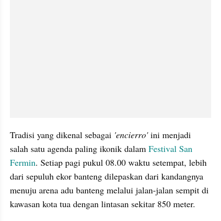
Tradisi yang dikenal sebagai 
'encierro'
 ini menjadi 
salah satu agenda paling ikonik dalam 
Festival San 
Fermin
. Setiap pagi pukul 08.00 waktu setempat, lebih 
dari sepuluh ekor banteng dilepaskan dari kandangnya 
menuju arena adu banteng melalui jalan-jalan sempit di 
kawasan kota tua dengan lintasan sekitar 850 meter.