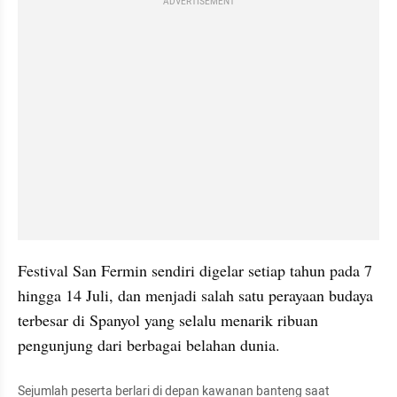
ADVERTISEMENT
Festival San Fermin sendiri digelar setiap tahun pada 7 
hingga 14 Juli, dan menjadi salah satu perayaan budaya 
terbesar di Spanyol yang selalu menarik ribuan 
pengunjung dari berbagai belahan dunia.
Sejumlah peserta berlari di depan kawanan banteng saat 