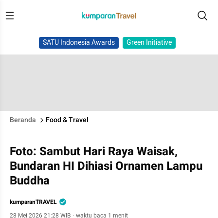
SATU Indonesia Awards
Green Initiative
Beranda
Food & Travel
Foto: Sambut Hari Raya Waisak,
Bundaran HI Dihiasi Ornamen Lampu
Buddha
kumparanTRAVEL
28 Mei 2026 21:28 WIB
·
waktu baca 1 menit