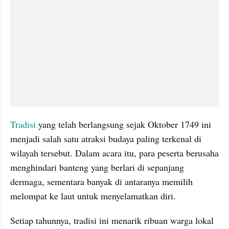
Tradisi
 yang telah berlangsung sejak Oktober 1749 ini 
menjadi salah satu atraksi budaya paling terkenal di 
wilayah tersebut. Dalam acara itu, para peserta berusaha 
menghindari banteng yang berlari di sepanjang 
dermaga, sementara banyak di antaranya memilih 
melompat ke laut untuk menyelamatkan diri.
Setiap tahunnya, tradisi ini menarik ribuan warga lokal 