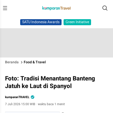
SATU Indonesia Awards
Green Initiative
Beranda
Food & Travel
Foto: Tradisi Menantang Banteng
Jatuh ke Laut di Spanyol
kumparanTRAVEL
7 Juli 2026 15:00 WIB
·
waktu baca 1 menit