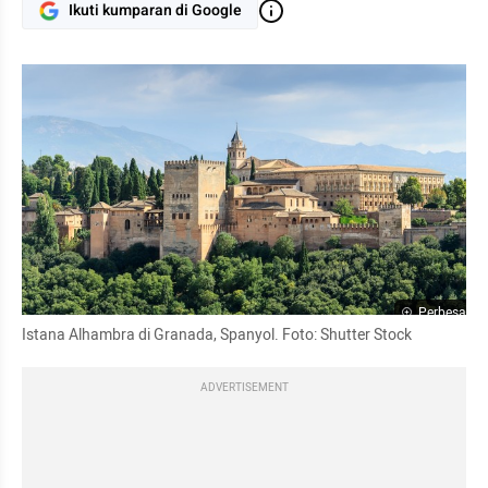
Ikuti kumparan di Google
Perbesar
Istana Alhambra di Granada, Spanyol. Foto: Shutter Stock
ADVERTISEMENT