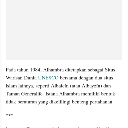
Pada tahun 1984, Alhambra ditetapkan sebagai Situs 
Warisan Dunia 
UNESCO 
bersama dengan dua situs 
islam lainnya, seperti Albaicín (atau Albayzín) dan 
Taman Generalife. Istana Alhambra memiliki bentuk 
tidak beraturan yang dikelilingi benteng pertahanan. 
***