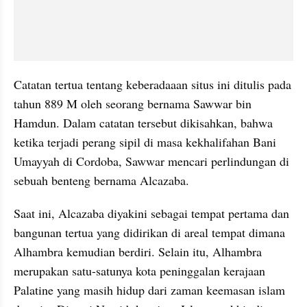
Catatan tertua tentang keberadaaan situs ini ditulis pada 
tahun 889 M oleh seorang bernama Sawwar bin 
Hamdun. Dalam catatan tersebut dikisahkan, bahwa 
ketika terjadi perang sipil di masa kekhalifahan Bani 
Umayyah di Cordoba, Sawwar mencari perlindungan di 
sebuah benteng bernama Alcazaba. 
Saat ini, Alcazaba diyakini sebagai tempat pertama dan 
bangunan tertua yang didirikan di areal tempat dimana 
Alhambra kemudian berdiri. Selain itu, Alhambra 
merupakan satu-satunya kota peninggalan kerajaan 
Palatine yang masih hidup dari zaman keemasan islam 