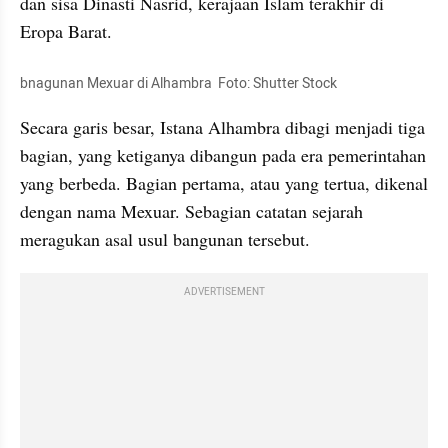
dan sisa Dinasti Nasrid, kerajaan Islam terakhir di 
Eropa Barat. 
bnagunan Mexuar di Alhambra  Foto: Shutter Stock 
Secara garis besar, Istana Alhambra dibagi menjadi tiga 
bagian, yang ketiganya dibangun pada era pemerintahan 
yang berbeda. Bagian pertama, atau yang tertua, dikenal 
dengan nama Mexuar. Sebagian catatan sejarah 
meragukan asal usul bangunan tersebut. 
ADVERTISEMENT