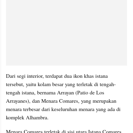
Dari segi interior, terdapat dua ikon khas istana 
tersebut, yaitu kolam besar yang terletak di tengah-
tengah istana, bernama Arrayan (Patio de Los 
Arrayanes), dan Menara Comares, yang merupakan 
menara terbesar dari keseluruhan menara yang ada di 
komplek Alhambra. 
Menara Comares terletak di sisi utara Istana Comares. 