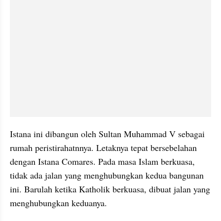
Istana ini dibangun oleh Sultan Muhammad V sebagai 
rumah peristirahatnnya. Letaknya tepat bersebelahan 
dengan Istana Comares. Pada masa Islam berkuasa, 
tidak ada jalan yang menghubungkan kedua bangunan 
ini. Barulah ketika Katholik berkuasa, dibuat jalan yang 
menghubungkan keduanya. 