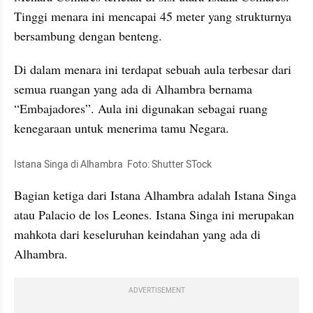
Tinggi menara ini mencapai 45 meter yang strukturnya 
bersambung dengan benteng.
Di dalam menara ini terdapat sebuah aula terbesar dari 
semua ruangan yang ada di Alhambra bernama 
“Embajadores”. Aula ini digunakan sebagai ruang 
kenegaraan untuk menerima tamu Negara.
Istana Singa di Alhambra  Foto: Shutter STock 
Bagian ketiga dari Istana Alhambra adalah Istana Singa 
atau Palacio de los Leones. Istana Singa ini merupakan 
mahkota dari keseluruhan keindahan yang ada di 
Alhambra. 
ADVERTISEMENT