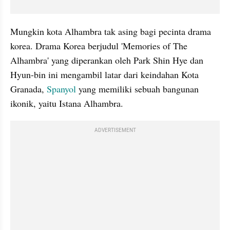
Mungkin kota Alhambra tak asing bagi pecinta drama 
korea. Drama Korea berjudul 'Memories of The 
Alhambra' yang diperankan oleh Park Shin Hye dan 
Hyun-bin ini mengambil latar dari keindahan Kota 
Granada, 
Spanyol 
yang memiliki sebuah bangunan 
ikonik, yaitu Istana Alhambra.
ADVERTISEMENT