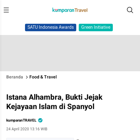
SATU Indonesia Awards
Green Initiative
Beranda
Food & Travel
Istana Alhambra, Bukti Jejak
Kejayaan Islam di Spanyol
kumparanTRAVEL
24 April 2020 13:16 WIB