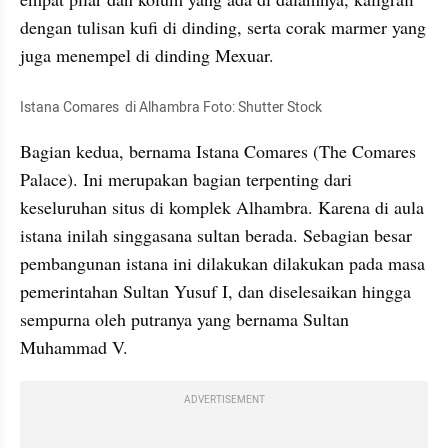
dengan tulisan kufi di dinding, serta corak marmer yang 
juga menempel di dinding Mexuar.
Istana Comares  di Alhambra Foto: Shutter Stock 
Bagian kedua, bernama Istana Comares (The Comares 
Palace). Ini merupakan bagian terpenting dari 
keseluruhan situs di komplek Alhambra. Karena di aula 
istana inilah singgasana sultan berada. Sebagian besar 
pembangunan istana ini dilakukan dilakukan pada masa 
pemerintahan Sultan Yusuf I, dan diselesaikan hingga 
sempurna oleh putranya yang bernama Sultan 
Muhammad V. 
ADVERTISEMENT