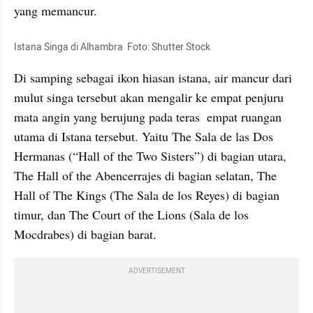
yang memancur. 
Istana Singa di Alhambra  Foto: Shutter Stock 
Di samping sebagai ikon hiasan istana, air mancur dari 
mulut singa tersebut akan mengalir ke empat penjuru 
mata angin yang berujung pada teras  empat ruangan 
utama di Istana tersebut. Yaitu The Sala de las Dos 
Hermanas (“Hall of the Two Sisters”) di bagian utara, 
The Hall of the Abencerrajes di bagian selatan, The 
Hall of The Kings (The Sala de los Reyes) di bagian 
timur, dan The Court of the Lions (Sala de los 
Mocdrabes) di bagian barat. 
ADVERTISEMENT