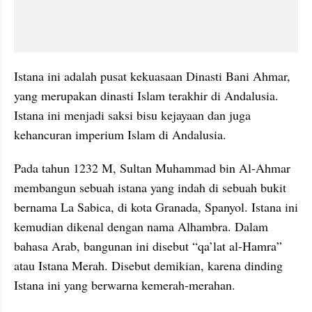
Istana ini adalah pusat kekuasaan Dinasti Bani Ahmar, 
yang merupakan dinasti Islam terakhir di Andalusia. 
Istana ini menjadi saksi bisu kejayaan dan juga 
kehancuran imperium Islam di Andalusia.
Pada tahun 1232 M, Sultan Muhammad bin Al-Ahmar 
membangun sebuah istana yang indah di sebuah bukit 
bernama La Sabica, di kota Granada, Spanyol. Istana ini 
kemudian dikenal dengan nama Alhambra. Dalam 
bahasa Arab, bangunan ini disebut “qa’lat al-Hamra” 
atau Istana Merah. Disebut demikian, karena dinding 
Istana ini yang berwarna kemerah-merahan. 