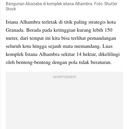
Bangunan Alcazaba di komplek istana Alhambra  Foto: Shutter 
Stock
Istana Alhambra terletak di titik paling strategis kota 
Granada. Berada pada ketinggian kurang lebih 150 
meter, dari tempat ini kita bisa terlihat pemandangan 
seluruh kota hingga sejauh mata memandang. Luas 
komplek Istana Alhambra sekitar 14 hektar, dikelilingi 
oleh benteng-benteng dengan pola tidak beraturan.
ADVERTISEMENT