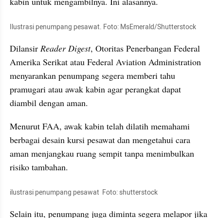
kabin untuk mengambilnya. Ini alasannya. 
Ilustrasi penumpang pesawat. Foto: MsEmerald/Shutterstock
Dilansir 
Reader Digest
, Otoritas Penerbangan Federal 
Amerika Serikat atau Federal Aviation Administration 
menyarankan penumpang segera memberi tahu 
pramugari atau awak kabin agar perangkat dapat 
diambil dengan aman.
Menurut FAA, awak kabin telah dilatih memahami 
berbagai desain kursi pesawat dan mengetahui cara 
aman menjangkau ruang sempit tanpa menimbulkan 
risiko tambahan.
ilustrasi penumpang pesawat  Foto: shutterstock 
Selain itu, penumpang juga diminta segera melapor jika 