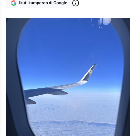
Ikuti kumparan di Google