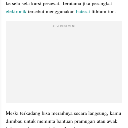
ke sela-sela kursi pesawat. Terutama jika perangkat 
elektronik
 tersebut menggunakan 
baterai
 lithium-ion. 
ADVERTISEMENT
Meski terkadang bisa meraihnya secara langsung, kamu 
diimbau untuk meminta bantuan pramugari atau awak 