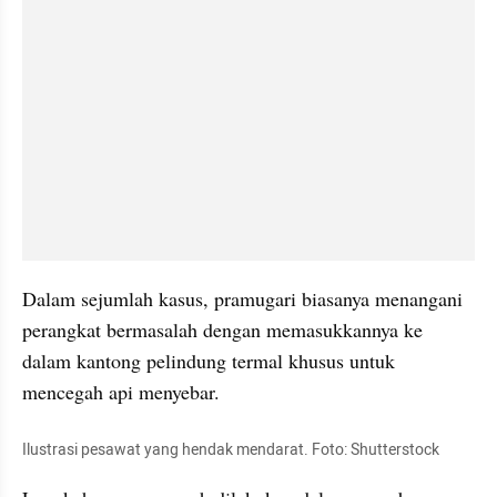
Dalam sejumlah kasus, pramugari biasanya menangani 
perangkat bermasalah dengan memasukkannya ke 
dalam kantong pelindung termal khusus untuk 
mencegah api menyebar.
Ilustrasi pesawat yang hendak mendarat. Foto: Shutterstock