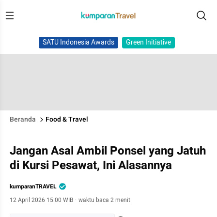
SATU Indonesia Awards
Green Initiative
Beranda
Food & Travel
Jangan Asal Ambil Ponsel yang Jatuh
di Kursi Pesawat, Ini Alasannya
kumparanTRAVEL
12 April 2026 15:00 WIB
·
waktu baca 2 menit