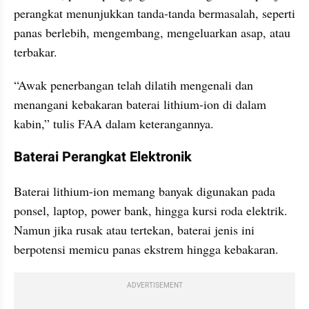
perangkat menunjukkan tanda-tanda bermasalah, seperti 
panas berlebih, mengembang, mengeluarkan asap, atau 
terbakar.
“Awak penerbangan telah dilatih mengenali dan 
menangani kebakaran baterai lithium-ion di dalam 
kabin,” tulis FAA dalam keterangannya.
Baterai Perangkat Elektronik
Baterai lithium-ion memang banyak digunakan pada 
ponsel, laptop, power bank, hingga kursi roda elektrik. 
Namun jika rusak atau tertekan, baterai jenis ini 
berpotensi memicu panas ekstrem hingga kebakaran.
ADVERTISEMENT