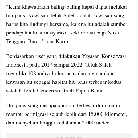
"Kami khawatirkan baling-baling kapal dapat melukai 
hiu paus. Kawasan Teluk Saleh adalah kawasan yang 
harus kita lindungi bersama, karena itu adalah sumber 
pendapatan buat masyarakat sekitar dan bagi Nusa 
Tenggara Barat," ujar Karim.
Berdasarkan riset yang dilakukan Yayasan Konservasi 
Indonesia pada 2017 sampai 2022, Teluk Saleh 
memiliki 108 individu hiu paus dan menjadikan 
kawasan itu sebagai habitat hiu paus terbesar kedua 
setelah Teluk Cenderawasih di Papua Barat.
Hiu paus yang merupakan ikan terbesar di dunia itu 
mampu bermigrasi sejauh lebih dari 15.000 kilometer, 
dan menyelam hingga kedalaman 2.000 meter.