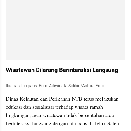
Wisatawan Dilarang Berinteraksi Langsung
Ilustrasi hiu paus. Foto: Adiwinata Solihin/Antara Foto
Dinas Kelautan dan Perikanan NTB terus melakukan 
edukasi dan sosialisasi terhadap wisata ramah 
lingkungan, agar wisatawan tidak bersentuhan atau 
berinteraksi langsung dengan hiu paus di Teluk Saleh.