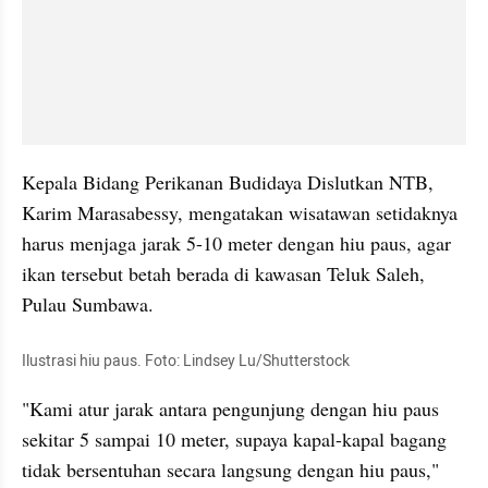
Kepala Bidang Perikanan Budidaya Dislutkan NTB, 
Karim Marasabessy, mengatakan wisatawan setidaknya 
harus menjaga jarak 5-10 meter dengan hiu paus, agar 
ikan tersebut betah berada di kawasan Teluk Saleh, 
Pulau Sumbawa. 
Ilustrasi hiu paus. Foto: Lindsey Lu/Shutterstock
"Kami atur jarak antara pengunjung dengan hiu paus 
sekitar 5 sampai 10 meter, supaya kapal-kapal bagang 
tidak bersentuhan secara langsung dengan hiu paus," 