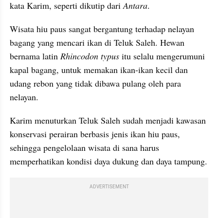
kata Karim, seperti dikutip dari 
Antara
. 
Wisata hiu paus sangat bergantung terhadap nelayan 
bagang yang mencari ikan di Teluk Saleh. Hewan 
bernama latin 
Rhincodon typus
 itu selalu mengerumuni 
kapal bagang, untuk memakan ikan-ikan kecil dan 
udang rebon yang tidak dibawa pulang oleh para 
nelayan.
Karim menuturkan Teluk Saleh sudah menjadi kawasan 
konservasi perairan berbasis jenis ikan hiu paus, 
sehingga pengelolaan wisata di sana harus 
memperhatikan kondisi daya dukung dan daya tampung.
ADVERTISEMENT