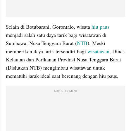
Selain di Botubarani, Gorontalo, wisata 
hiu paus
menjadi salah satu daya tarik bagi wisatawan di 
Sumbawa, Nusa Tenggara Barat (
NTB
). Meski 
memberikan daya tarik tersendiri bagi 
wisatawan
, Dinas 
Kelautan dan Perikanan Provinsi Nusa Tenggara Barat 
(Dislutkan NTB) mengimbau wisatawan untuk 
mematuhi jarak ideal saat berenang dengan hiu paus.
ADVERTISEMENT