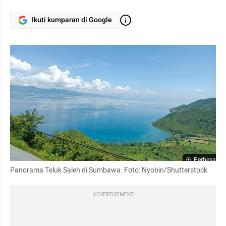
Ikuti kumparan di Google
Perbesar
Panorama Teluk Saleh di Sumbawa. Foto: Nyobin/Shutterstock
ADVERTISEMENT