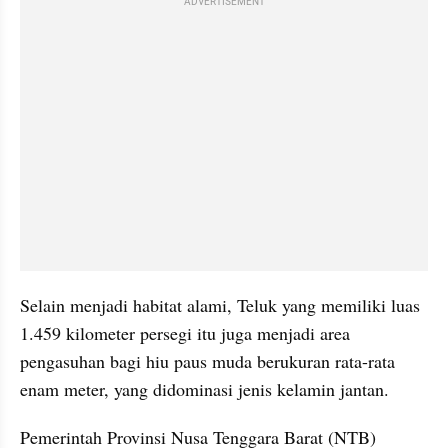
ADVERTISEMENT
Selain menjadi habitat alami, Teluk yang memiliki luas 
1.459 kilometer persegi itu juga menjadi area 
pengasuhan bagi hiu paus muda berukuran rata-rata 
enam meter, yang didominasi jenis kelamin jantan.
Pemerintah Provinsi Nusa Tenggara Barat (NTB) 