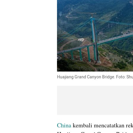
Huajiang Grand Canyon Bridge. Foto: Shu
China
 kembali mencatatkan rek