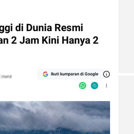
ggi di Dunia Resmi
an 2 Jam Kini Hanya 2
Ikuti kumparan di Google
 menit