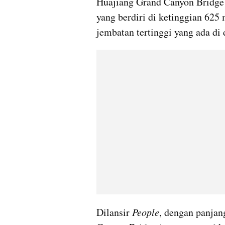
Huajiang Grand Canyon Bridge
yang berdiri di ketinggian 625 
jembatan tertinggi yang ada di 
Dilansir 
People
, dengan panjang