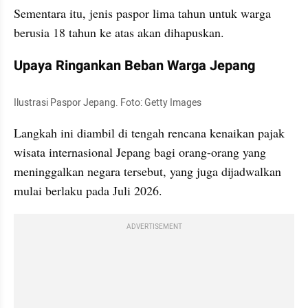
Sementara itu, jenis paspor lima tahun untuk warga 
berusia 18 tahun ke atas akan dihapuskan.
Upaya Ringankan Beban Warga Jepang
Ilustrasi Paspor Jepang. Foto: Getty Images
Langkah ini diambil di tengah rencana kenaikan pajak 
wisata internasional Jepang bagi orang-orang yang 
meninggalkan negara tersebut, yang juga dijadwalkan 
mulai berlaku pada Juli 2026.
ADVERTISEMENT