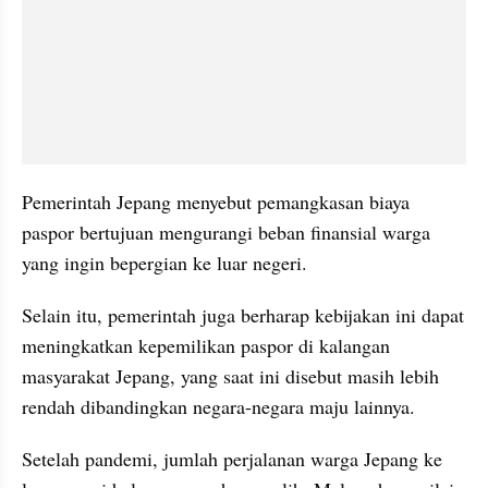
Pemerintah Jepang menyebut pemangkasan biaya 
paspor bertujuan mengurangi beban finansial warga 
yang ingin bepergian ke luar negeri.
Selain itu, pemerintah juga berharap kebijakan ini dapat 
meningkatkan kepemilikan paspor di kalangan 
masyarakat Jepang, yang saat ini disebut masih lebih 
rendah dibandingkan negara-negara maju lainnya.
Setelah pandemi, jumlah perjalanan warga Jepang ke 