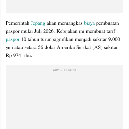
Pemerintah 
Jepang
 akan memangkas 
biaya
 pembuatan 
paspor mulai Juli 2026. Kebijakan ini membuat tarif 
paspor
 10 tahun turun signifikan menjadi sekitar 9.000 
yen atau setara 56 dolar Amerika Serikat (AS) sekitar 
Rp 974 ribu. 
ADVERTISEMENT