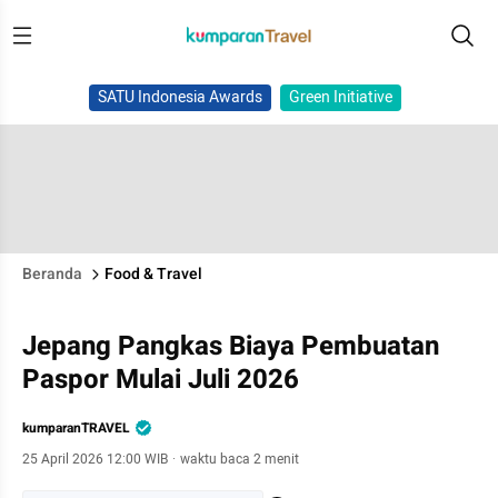
SATU Indonesia Awards
Green Initiative
Beranda
Food & Travel
Jepang Pangkas Biaya Pembuatan
Paspor Mulai Juli 2026
kumparanTRAVEL
25 April 2026 12:00 WIB
·
waktu baca 2 menit