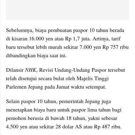
Sebelumnya, biaya pembuatan paspor 10 tahun berada 
di kisaran 16.000 yen atau Rp 1,7 juta. Artinya, tarif 
baru tersebut lebih murah sekitar 7.000 yen Rp 757 ribu 
dibandingkan biaya saat ini.
Dilansir 
NHK
, Revisi Undang-Undang Paspor tersebut 
telah disetujui secara bulat oleh Majelis Tinggi 
Parlemen Jepang pada Jumat waktu setempat.
Selain paspor 10 tahun, pemerintah Jepang juga 
menetapkan biaya baru untuk paspor lima tahun bagi 
pemohon berusia di bawah 18 tahun, yakni sebesar 
4.500 yen atau sekitar 28 dolar AS atau Rp 487 ribu.