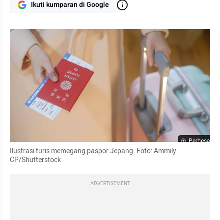
Ikuti kumparan di Google
Perbesar
Ilustrasi turis memegang paspor Jepang. Foto: Ammily 
CP/Shutterstock
ADVERTISEMENT