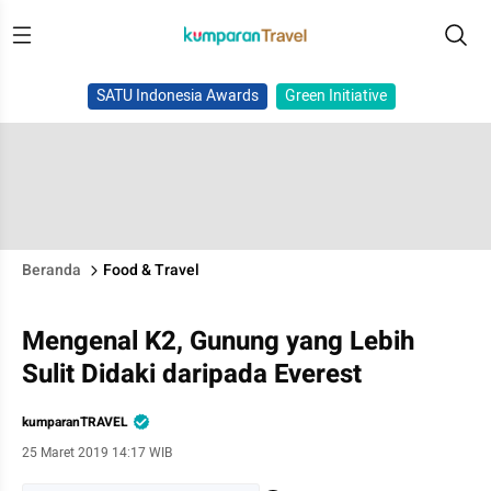
SATU Indonesia Awards
Green Initiative
Beranda
Food & Travel
Mengenal K2, Gunung yang Lebih
Sulit Didaki daripada Everest
kumparanTRAVEL
25 Maret 2019 14:17 WIB