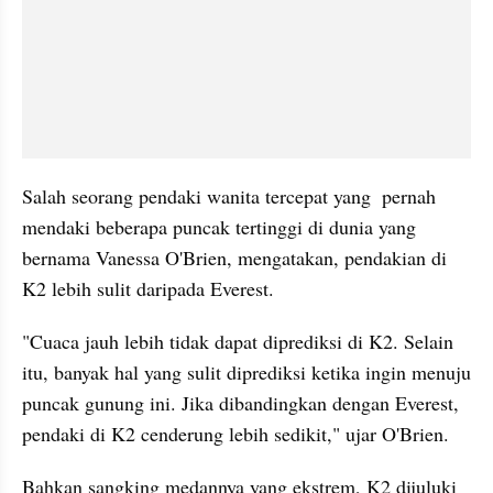
Salah seorang pendaki wanita tercepat yang  pernah 
mendaki beberapa puncak tertinggi di dunia yang 
bernama Vanessa O'Brien, mengatakan, pendakian di 
K2 lebih sulit daripada Everest.
"Cuaca jauh lebih tidak dapat diprediksi di K2. Selain 
itu, banyak hal yang sulit diprediksi ketika ingin menuju 
puncak gunung ini. Jika dibandingkan dengan Everest, 
pendaki di K2 cenderung lebih sedikit," ujar O'Brien.
Bahkan sangking medannya yang ekstrem, K2 dijuluki 