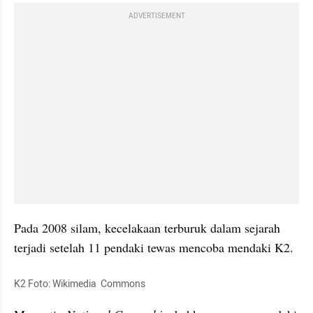
ADVERTISEMENT
Pada 2008 silam, kecelakaan terburuk dalam sejarah 
terjadi setelah 11 pendaki tewas mencoba mendaki K2.
K2 Foto: Wikimedia  Commons