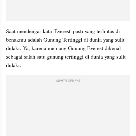
Saat mendengar kata 'Everest' pasti yang terlintas di 
benakmu adalah Gunung Tertinggi di dunia yang sulit 
didaki. Ya, karena memang Gunung Everest dikenal 
sebagai salah satu gunung tertinggi di dunia yang sulit 
didaki.
ADVERTISEMENT