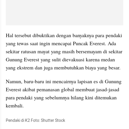
Hal tersebut dibuktikan dengan banyaknya para pendaki 
yang tewas saat ingin mencapai Puncak Everest. Ada 
sekitar ratusan mayat yang masih bersemayam di sekitar 
Gunung Everest yang sulit dievakuasi karena medan 
yang ekstrem dan juga membutuhkan biaya yang besar. 
Namun, baru-baru ini mencairnya lapisan es di Gunung 
Everest akibat pemanasan global membuat jasad-jasad 
para pendaki yang sebelumnya hilang kini ditemukan 
kembali.
Pendaki di K2 Foto: Shutter Stock