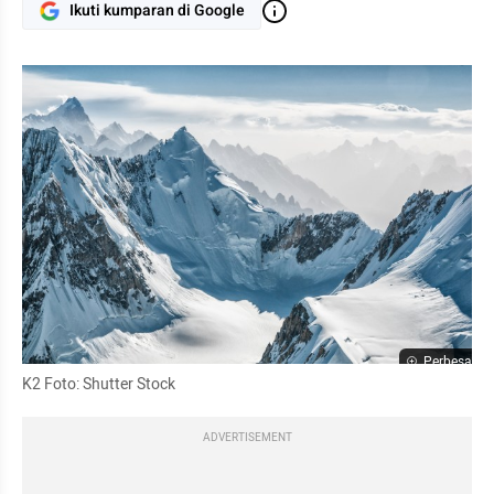
Ikuti kumparan di Google
Perbesar
K2 Foto: Shutter Stock
ADVERTISEMENT