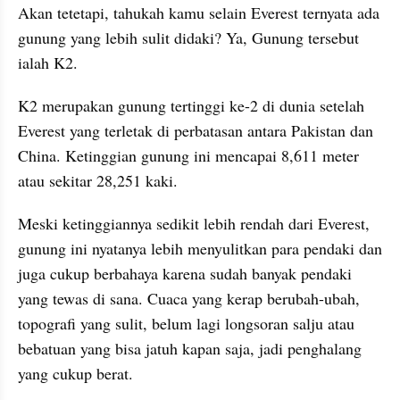
Akan tetetapi, tahukah kamu selain Everest ternyata ada 
gunung yang lebih sulit didaki? Ya, Gunung tersebut 
ialah K2.
K2 merupakan gunung tertinggi ke-2 di dunia setelah 
Everest yang terletak di perbatasan antara Pakistan dan 
China. Ketinggian gunung ini mencapai 8,611 meter 
atau sekitar 28,251 kaki.
Meski ketinggiannya sedikit lebih rendah dari Everest, 
gunung ini nyatanya lebih menyulitkan para pendaki dan 
juga cukup berbahaya karena sudah banyak pendaki 
yang tewas di sana. Cuaca yang kerap berubah-ubah, 
topografi yang sulit, belum lagi longsoran salju atau 
bebatuan yang bisa jatuh kapan saja, jadi penghalang 
yang cukup berat.