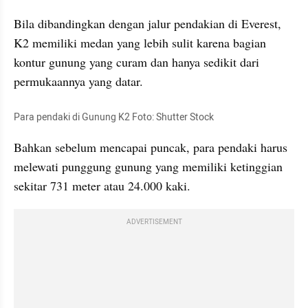
Bila dibandingkan dengan jalur pendakian di Everest, 
K2 memiliki medan yang lebih sulit karena bagian 
kontur gunung yang curam dan hanya sedikit dari 
permukaannya yang datar.  
Para pendaki di Gunung K2 Foto: Shutter Stock
Bahkan sebelum mencapai puncak, para pendaki harus 
melewati punggung gunung yang memiliki ketinggian 
sekitar 731 meter atau 24.000 kaki. 
ADVERTISEMENT