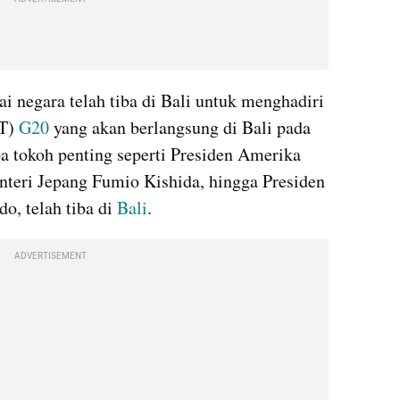
ai negara telah tiba di Bali untuk menghadiri 
T) 
G20
 yang akan berlangsung di Bali pada 
 tokoh penting seperti Presiden Amerika 
nteri Jepang Fumio Kishida, hingga Presiden 
, telah tiba di 
Bali
.
ADVERTISEMENT