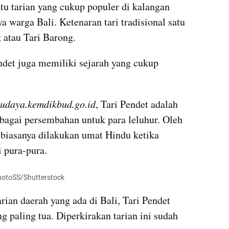
tu tarian yang cukup populer di kalangan 
 warga Bali. Ketenaran tari tradisional satu 
 atau Tari Barong.
ndet juga memiliki sejarah yang cukup 
udaya.kemdikbud.go.id
, Tari Pendet adalah 
ebagai persembahan untuk para leluhur. Oleh 
 biasanya dilakukan umat Hindu ketika 
 pura-pura.
iPhotoSS/Shutterstock
rian daerah yang ada di Bali, Tari Pendet 
g paling tua. Diperkirakan tarian ini sudah 