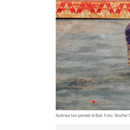
Ilustrasi tari pendet di Bali. Foto: Shutter