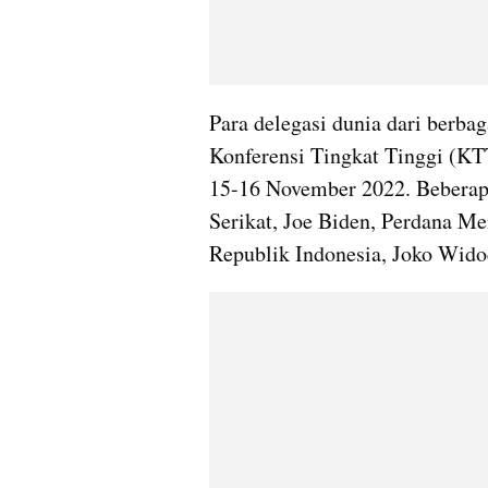
Para delegasi dunia dari berbag
Konferensi Tingkat Tinggi (KT
15-16 November 2022. Beberapa
Serikat, Joe Biden, Perdana Me
Republik Indonesia, Joko Widodo