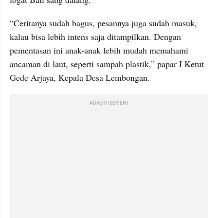
“Ceritanya sudah bagus, pesannya juga sudah masuk, 
kalau bisa lebih intens saja ditampilkan. Dengan 
pementasan ini anak-anak lebih mudah memahami 
ancaman di laut, seperti sampah plastik,” papar I Ketut 
Gede Arjaya, Kepala Desa Lembongan.
ADVERTISEMENT