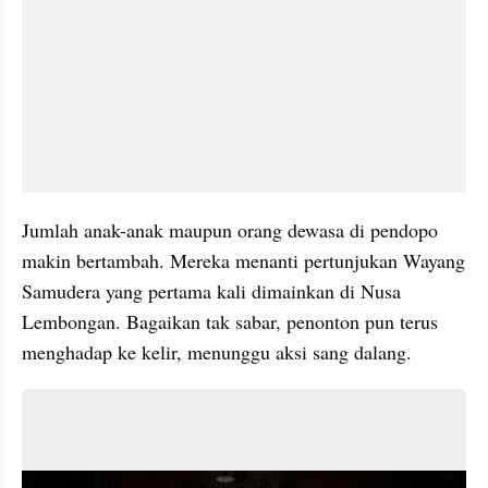
Jumlah anak-anak maupun orang dewasa di pendopo 
makin bertambah. Mereka menanti pertunjukan Wayang 
Samudera yang pertama kali dimainkan di Nusa 
Lembongan. Bagaikan tak sabar, penonton pun terus 
menghadap ke kelir, menunggu aksi sang dalang.