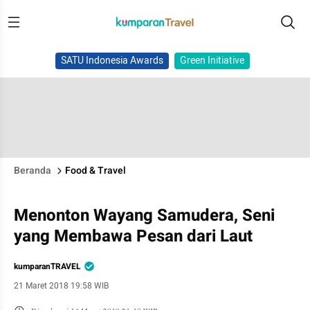
SATU Indonesia Awards
Green Initiative
Beranda
Food & Travel
Menonton Wayang Samudera, Seni
yang Membawa Pesan dari Laut
kumparanTRAVEL
21 Maret 2018 19:58 WIB