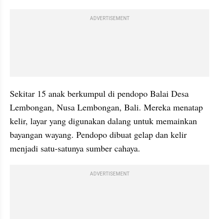
ADVERTISEMENT
Sekitar 15 anak berkumpul di pendopo Balai Desa 
Lembongan, Nusa Lembongan, Bali. Mereka menatap 
kelir, layar yang digunakan dalang untuk memainkan 
bayangan wayang. Pendopo dibuat gelap dan kelir 
menjadi satu-satunya sumber cahaya.
ADVERTISEMENT