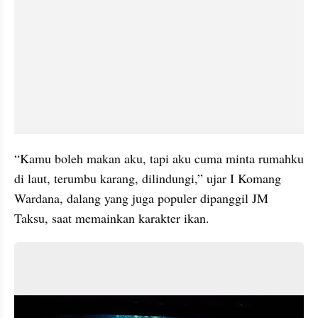
“Kamu boleh makan aku, tapi aku cuma minta rumahku 
di laut, terumbu karang, dilindungi,” ujar I Komang 
Wardana, dalang yang juga populer dipanggil JM 
Taksu, saat memainkan karakter ikan.