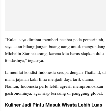
“Kalau saya diminta memberi nasihat pada pemerintah, 
saya akan bilang jangan buang uang untuk mengundang 
Michelin Star sekarang, karena kita harus siapkan dulu 
fondasinya,” tegasnya.
Ia menilai kondisi Indonesia serupa dengan Thailand, di 
mana jajanan kaki lima menjadi daya tarik utama. 
Namun, Indonesia perlu lebih agresif mempromosikan 
gastronominya, agar siap bersaing di panggung global.
Kuliner Jadi Pintu Masuk Wisata Lebih Luas