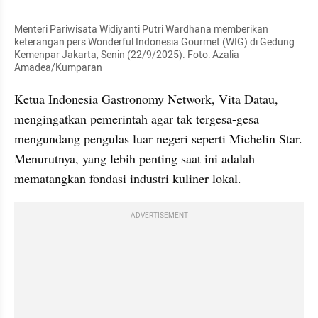
Menteri Pariwisata Widiyanti Putri Wardhana memberikan 
keterangan pers Wonderful Indonesia Gourmet (WIG) di Gedung 
Kemenpar Jakarta, Senin (22/9/2025). Foto: Azalia 
Amadea/Kumparan
Ketua Indonesia Gastronomy Network, Vita Datau, 
mengingatkan pemerintah agar tak tergesa-gesa 
mengundang pengulas luar negeri seperti Michelin Star. 
Menurutnya, yang lebih penting saat ini adalah 
mematangkan fondasi industri kuliner lokal.
ADVERTISEMENT