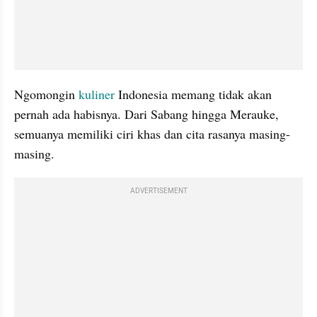
Ngomongin 
kuliner
 Indonesia memang tidak akan 
pernah ada habisnya. Dari Sabang hingga Merauke, 
semuanya memiliki ciri khas dan cita rasanya masing-
masing. 
ADVERTISEMENT