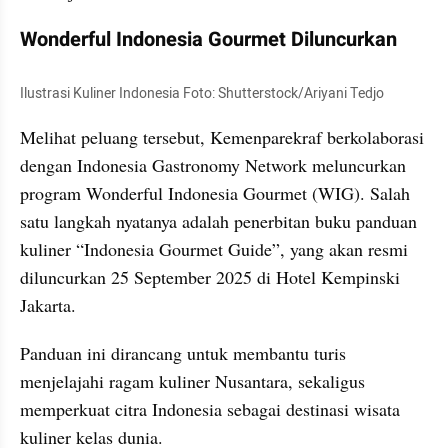
Wonderful Indonesia Gourmet Diluncurkan
Ilustrasi Kuliner Indonesia Foto: Shutterstock/Ariyani Tedjo
Melihat peluang tersebut, Kemenparekraf berkolaborasi 
dengan Indonesia Gastronomy Network meluncurkan 
program Wonderful Indonesia Gourmet (WIG). Salah 
satu langkah nyatanya adalah penerbitan buku panduan 
kuliner “Indonesia Gourmet Guide”, yang akan resmi 
diluncurkan 25 September 2025 di Hotel Kempinski 
Jakarta.
Panduan ini dirancang untuk membantu turis 
menjelajahi ragam kuliner Nusantara, sekaligus 
memperkuat citra Indonesia sebagai destinasi wisata 
kuliner kelas dunia.