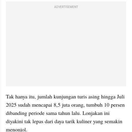
ADVERTISEMENT
Tak hanya itu, jumlah kunjungan turis asing hingga Juli 
2025 sudah mencapai 8,5 juta orang, tumbuh 10 persen 
dibanding periode sama tahun lalu. Lonjakan ini 
diyakini tak lepas dari daya tarik kuliner yang semakin 
menonjol.