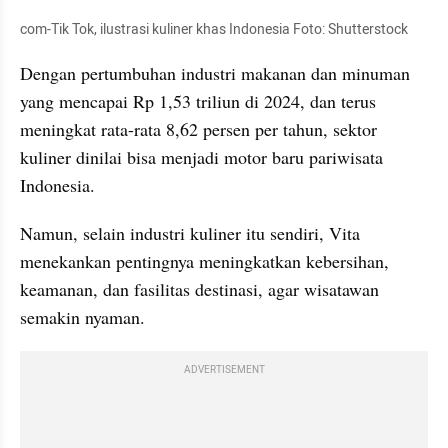
com-Tik Tok, ilustrasi kuliner khas Indonesia Foto: Shutterstock
Dengan pertumbuhan industri makanan dan minuman 
yang mencapai Rp 1,53 triliun di 2024, dan terus 
meningkat rata-rata 8,62 persen per tahun, sektor 
kuliner dinilai bisa menjadi motor baru pariwisata 
Indonesia.
Namun, selain industri kuliner itu sendiri, Vita 
menekankan pentingnya meningkatkan kebersihan, 
keamanan, dan fasilitas destinasi, agar wisatawan 
semakin nyaman.
ADVERTISEMENT