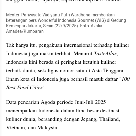
Menteri Pariwisata Widiyanti Putri Wardhana memberikan 
keterangan pers Wonderful Indonesia Gourmet (WIG) di Gedung 
Kemenpar Jakarta, Senin (22/9/2025). Foto: Azalia 
Amadea/Kumparan
Tak hanya itu, pengakuan internasional terhadap kuliner 
Indonesia juga makin terlihat. Menurut 
TasteAtlas
, 
Indonesia kini berada di peringkat ketujuh kuliner 
terbaik dunia, sekaligus nomor satu di Asia Tenggara. 
Enam kota di Indonesia juga berhasil masuk daftar "
100 
Best Food Cities
".
Data pencarian Agoda periode Juni-Juli 2025 
menempatkan Indonesia dalam lima besar destinasi 
kuliner dunia, bersanding dengan Jepang, Thailand, 
Vietnam, dan Malaysia.