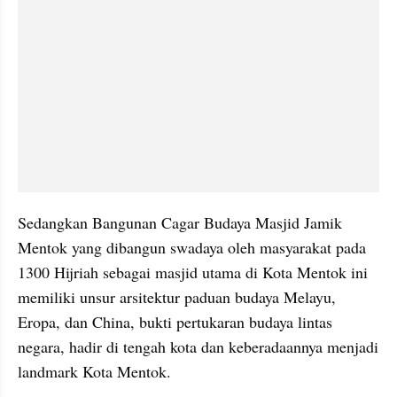
Sedangkan Bangunan Cagar Budaya Masjid Jamik 
Mentok yang dibangun swadaya oleh masyarakat pada 
1300 Hijriah sebagai masjid utama di Kota Mentok ini 
memiliki unsur arsitektur paduan budaya Melayu, 
Eropa, dan China, bukti pertukaran budaya lintas 
negara, hadir di tengah kota dan keberadaannya menjadi 
landmark Kota Mentok.