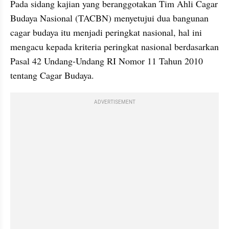
Pada sidang kajian yang beranggotakan Tim Ahli Cagar 
Budaya Nasional (TACBN) menyetujui dua bangunan 
cagar budaya itu menjadi peringkat nasional, hal ini 
mengacu kepada kriteria peringkat nasional berdasarkan 
Pasal 42 Undang-Undang RI Nomor 11 Tahun 2010 
tentang Cagar Budaya.
ADVERTISEMENT