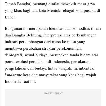
Timah Bangka) memang dinilai mewakili masa gaya 
yang khas bagi tata kota Mentok sebagai kota pusaka di 
Babel.
Bangunan ini merupakan identitas atas komoditas timah 
dan Bangka Belitung, interpretasi atas perkembangan 
industri pertambangan dari masa ke masa yang 
membawa perubahan struktur perekonomian, 
demografi, sosial-budaya, merupakan tanda bicara atas 
potret evolusi peradaban di Indonesia, pertukaran 
pengetahuan dan budaya lintas wilayah, membentuk 
landscape
 kota dan masyarakat yang khas bagi wajah 
Indonesia saat ini.
ADVERTISEMENT