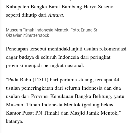
Kabupaten Bangka Barat Bambang Haryo Suseno 
seperti dikutip dari 
Antara
. 
Museum Timah Indonesia Mentok. Foto: Enung Sri 
Oktaviani/Shutterstock
Penetapan tersebut menindaklanjuti usulan rekomendasi 
cagar budaya di seluruh Indonesia dari peringkat 
provinsi menjadi peringkat nasional.
"Pada Rabu (12/11) hari pertama sidang, terdapat 44 
usulan pemeringkatan dari seluruh Indonesia dan dua 
usulan dari Provinsi Kepulauan Bangka Belitung, yaitu 
Museum Timah Indonesia Mentok (gedung bekas 
Kantor Pusat PN Timah) dan Masjid Jamik Mentok," 
katanya.