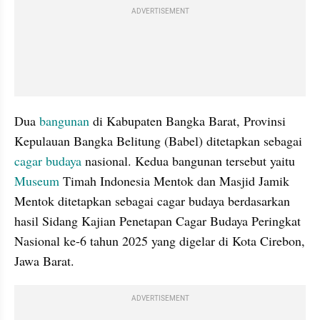
ADVERTISEMENT
Dua 
bangunan
 di Kabupaten Bangka Barat, Provinsi 
Kepulauan Bangka Belitung (Babel) ditetapkan sebagai 
cagar budaya
 nasional. Kedua bangunan tersebut yaitu 
Museum
 Timah Indonesia Mentok dan Masjid Jamik 
Mentok ditetapkan sebagai cagar budaya berdasarkan 
hasil Sidang Kajian Penetapan Cagar Budaya Peringkat 
Nasional ke-6 tahun 2025 yang digelar di Kota Cirebon, 
Jawa Barat.
ADVERTISEMENT