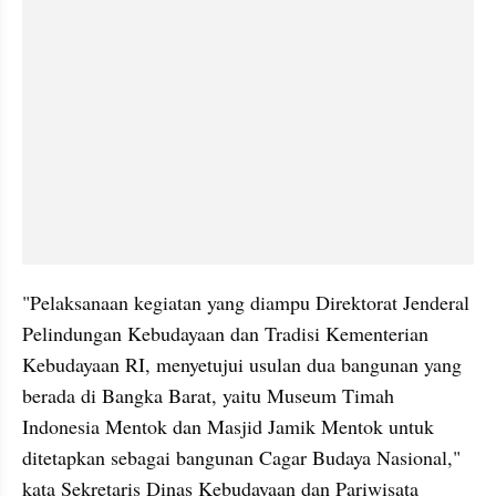
"Pelaksanaan kegiatan yang diampu Direktorat Jenderal 
Pelindungan Kebudayaan dan Tradisi Kementerian 
Kebudayaan RI, menyetujui usulan dua bangunan yang 
berada di Bangka Barat, yaitu Museum Timah 
Indonesia Mentok dan Masjid Jamik Mentok untuk 
ditetapkan sebagai bangunan Cagar Budaya Nasional," 
kata Sekretaris Dinas Kebudayaan dan Pariwisata 