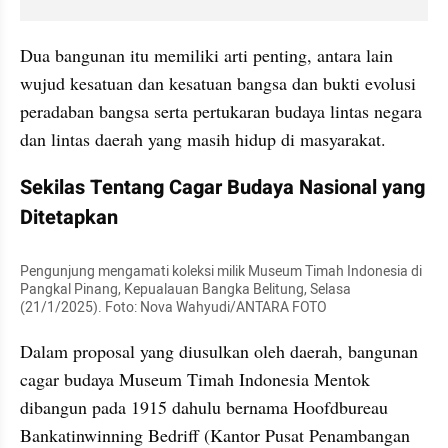
Dua bangunan itu memiliki arti penting, antara lain 
wujud kesatuan dan kesatuan bangsa dan bukti evolusi 
peradaban bangsa serta pertukaran budaya lintas negara 
dan lintas daerah yang masih hidup di masyarakat.
Sekilas Tentang Cagar Budaya Nasional yang 
Ditetapkan
Pengunjung mengamati koleksi milik Museum Timah Indonesia di 
Pangkal Pinang, Kepualauan Bangka Belitung, Selasa 
(21/1/2025). Foto: Nova Wahyudi/ANTARA FOTO
Dalam proposal yang diusulkan oleh daerah, bangunan 
cagar budaya Museum Timah Indonesia Mentok 
dibangun pada 1915 dahulu bernama Hoofdbureau 
Bankatinwinning Bedriff (Kantor Pusat Penambangan 