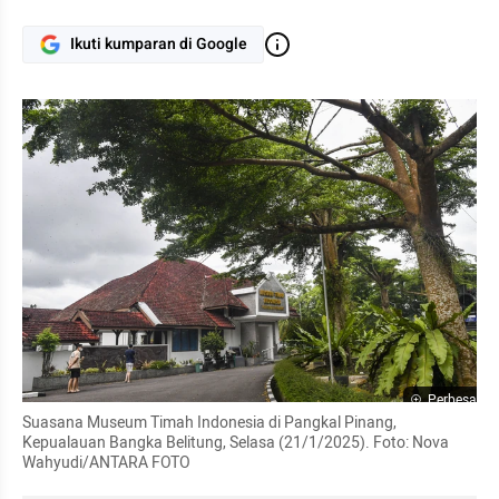
Ikuti kumparan di Google
Perbesar
Suasana Museum Timah Indonesia di Pangkal Pinang, 
Kepualauan Bangka Belitung, Selasa (21/1/2025). Foto: Nova 
Wahyudi/ANTARA FOTO