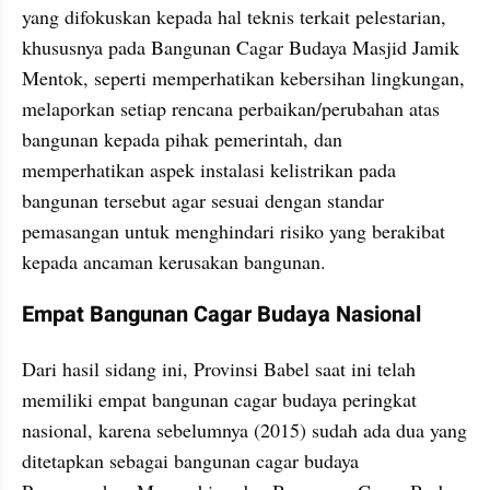
yang difokuskan kepada hal teknis terkait pelestarian, 
khususnya pada Bangunan Cagar Budaya Masjid Jamik 
Mentok, seperti memperhatikan kebersihan lingkungan, 
melaporkan setiap rencana perbaikan/perubahan atas 
bangunan kepada pihak pemerintah, dan 
memperhatikan aspek instalasi kelistrikan pada 
bangunan tersebut agar sesuai dengan standar 
pemasangan untuk menghindari risiko yang berakibat 
kepada ancaman kerusakan bangunan.
Empat Bangunan Cagar Budaya Nasional
Dari hasil sidang ini, Provinsi Babel saat ini telah 
memiliki empat bangunan cagar budaya peringkat 
nasional, karena sebelumnya (2015) sudah ada dua yang 
ditetapkan sebagai bangunan cagar budaya 