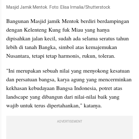
Masjid Jamik Mentok. Foto: Elisa Irmalia/Shutterstock
Bangunan Masjid jamik Mentok berdiri berdampingan 
dengan Kelenteng Kung fuk Miau yang hanya 
dipisahkan jalan kecil, sudah ada selama seratus tahun 
lebih di tanah Bangka, simbol atas kemajemukan 
Nusantara, tetapi tetap harmonis, rukun, toleran.
"Ini merupakan sebuah nilai yang menyokong kesatuan 
dan persatuan bangsa, karya agung yang mencerminkan 
kekhasan kebudayaan Bangsa Indonesia, potret atas 
landscape yang dibangun dari nilai-nilai baik yang 
wajib untuk terus dipertahankan," katanya.
ADVERTISEMENT