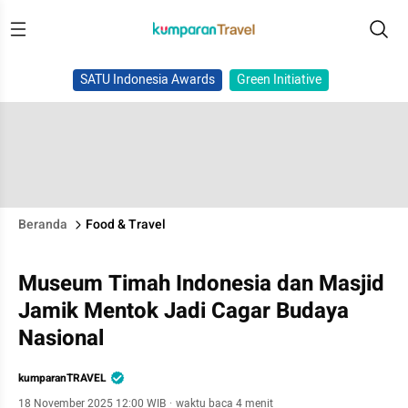
SATU Indonesia Awards
Green Initiative
Beranda
Food & Travel
Museum Timah Indonesia dan Masjid
Jamik Mentok Jadi Cagar Budaya
Nasional
kumparanTRAVEL
18 November 2025 12:00 WIB
·
waktu baca 4 menit