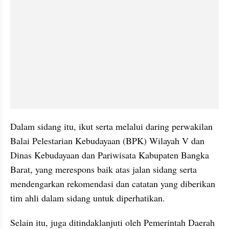
Dalam sidang itu, ikut serta melalui daring perwakilan 
Balai Pelestarian Kebudayaan (BPK) Wilayah V dan 
Dinas Kebudayaan dan Pariwisata Kabupaten Bangka 
Barat, yang merespons baik atas jalan sidang serta 
mendengarkan rekomendasi dan catatan yang diberikan 
tim ahli dalam sidang untuk diperhatikan.
Selain itu, juga ditindaklanjuti oleh Pemerintah Daerah 