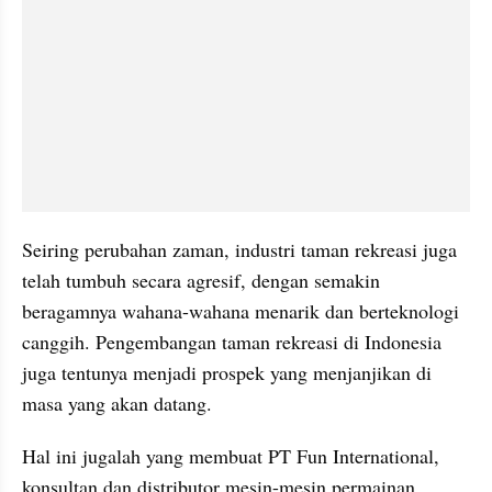
Seiring perubahan zaman, industri taman rekreasi juga 
telah tumbuh secara agresif, dengan semakin 
beragamnya wahana-wahana menarik dan berteknologi 
canggih. Pengembangan taman rekreasi di Indonesia 
juga tentunya menjadi prospek yang menjanjikan di 
masa yang akan datang.
Hal ini jugalah yang membuat PT Fun International, 
konsultan dan distributor mesin-mesin permainan 