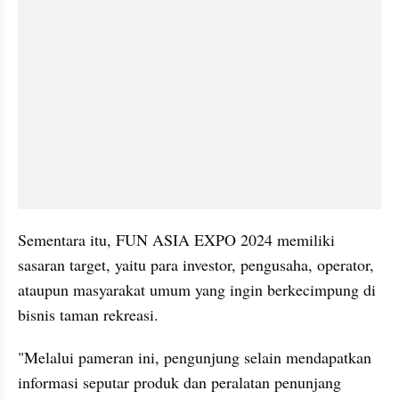
Sementara itu, FUN ASIA EXPO 2024 memiliki 
sasaran target, yaitu para investor, pengusaha, operator, 
ataupun masyarakat umum yang ingin berkecimpung di 
bisnis taman rekreasi.
"Melalui pameran ini, pengunjung selain mendapatkan 
informasi seputar produk dan peralatan penunjang 