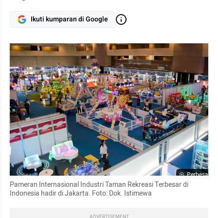
Ikuti kumparan di Google
Perbesar
Pameran Internasional Industri Taman Rekreasi Terbesar di 
Indonesia hadir di Jakarta. Foto: Dok. Istimewa
ADVERTISEMENT