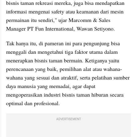
bisnis taman rekreasi mereka, juga bisa mendapatkan 
informasi mengenai safety atau keamanan dari mesin 
permainan itu sendiri," ujar Marcomm & Sales 
Manager PT Fun International, Wawan Setiyono.
Tak hanya itu, di pameran ini para pengunjung bisa 
menggali dan mengetahui tiga faktor utama dalam 
menerapkan bisnis taman bermain. Ketiganya yaitu 
perencanaan yang baik, pemilihan alat atau wahana-
wahana yang sesuai dan atraktif, serta pelatihan sumber 
daya manusia yang memadai, agar dapat 
mengoperasikan industri bisnis taman hiburan secara 
optimal dan profesional.
ADVERTISEMENT