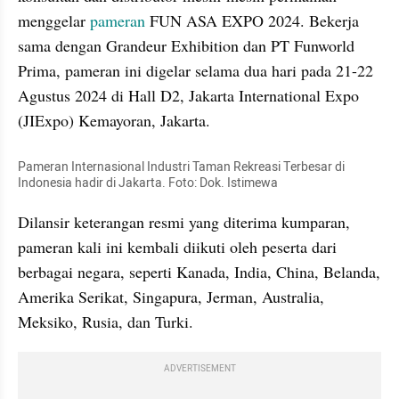
menggelar 
pameran
 FUN ASA EXPO 2024. Bekerja 
sama dengan Grandeur Exhibition dan PT Funworld 
Prima, pameran ini digelar selama dua hari pada 21-22 
Agustus 2024 di Hall D2, Jakarta International Expo 
(JIExpo) Kemayoran, Jakarta.
Pameran Internasional Industri Taman Rekreasi Terbesar di 
Indonesia hadir di Jakarta. Foto: Dok. Istimewa
Dilansir keterangan resmi yang diterima kumparan, 
pameran kali ini kembali diikuti oleh peserta dari 
berbagai negara, seperti Kanada, India, China, Belanda, 
Amerika Serikat, Singapura, Jerman, Australia, 
Meksiko, Rusia, dan Turki.
ADVERTISEMENT