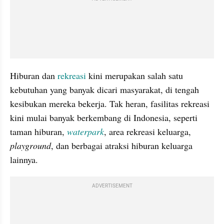
Hiburan dan 
rekreasi
 kini merupakan salah satu 
kebutuhan yang banyak dicari masyarakat, di tengah 
kesibukan mereka bekerja. Tak heran, fasilitas rekreasi 
kini mulai banyak berkembang di Indonesia, seperti 
taman hiburan, 
waterpark
, area rekreasi keluarga, 
playground
, dan berbagai atraksi hiburan keluarga 
lainnya.
ADVERTISEMENT