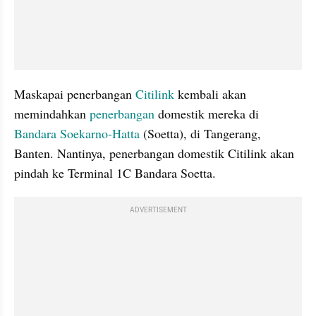
Maskapai penerbangan 
Citilink
 kembali akan 
memindahkan 
penerbangan
 domestik mereka di 
Bandara Soekarno-Hatta
 (Soetta), di Tangerang, 
Banten. Nantinya, penerbangan domestik Citilink akan 
pindah ke Terminal 1C Bandara Soetta.
ADVERTISEMENT