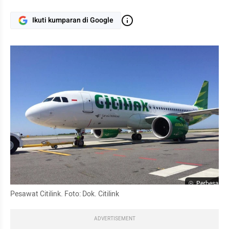
Ikuti kumparan di Google
Perbesar
Pesawat Citilink. Foto: Dok. Citilink
ADVERTISEMENT