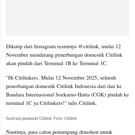
Dikutip dari Instagram resminya @citilink, mulai 12 
November mendatang penerbangan domestik Citilink 
akan pindah dari Terminal 1B ke Terminal 1C.
"Hi Citilinkers. Mulai 12 November 2025, seluruh 
penerbangan domestik Citilink Indonesia dari dan ke 
Bandara Internasional Soekarno-Hatta (CGK) pindah ke 
terminal 1C ya Citilinkers!" tulis Citilink.
Ilustrasi pesawat Citilink. Foto: Citilink
Nantinya, para calon penumpang dimohon untuk 