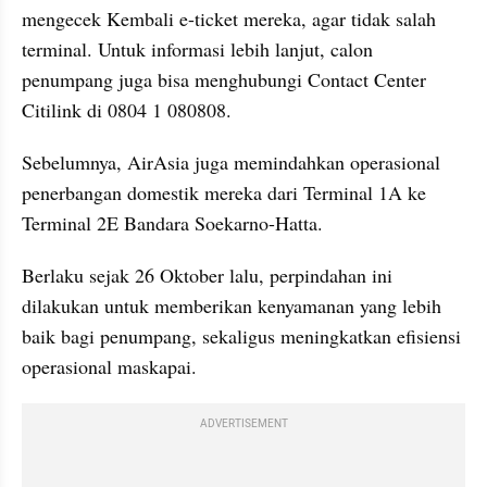
mengecek Kembali e-ticket mereka, agar tidak salah 
terminal. Untuk informasi lebih lanjut, calon 
penumpang juga bisa menghubungi Contact Center 
Citilink di 0804 1 080808.
Sebelumnya, AirAsia juga memindahkan operasional 
penerbangan domestik mereka dari Terminal 1A ke 
Terminal 2E Bandara Soekarno-Hatta.
Berlaku sejak 26 Oktober lalu, perpindahan ini 
dilakukan untuk memberikan kenyamanan yang lebih 
baik bagi penumpang, sekaligus meningkatkan efisiensi 
operasional maskapai.
ADVERTISEMENT