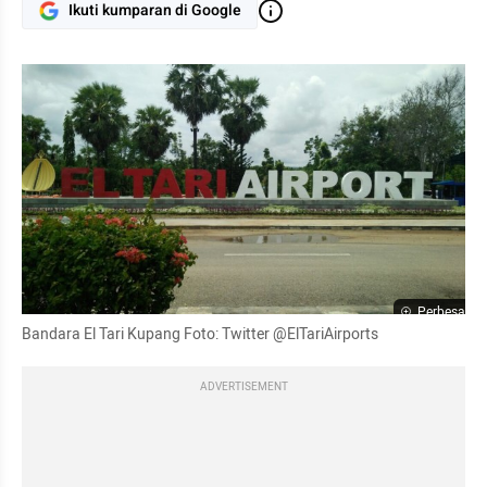
Ikuti kumparan di Google
Perbesar
Bandara El Tari Kupang Foto: Twitter @ElTariAirports
ADVERTISEMENT