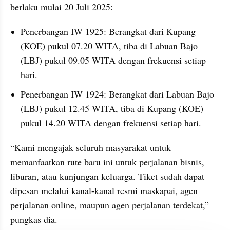
berlaku mulai 20 Juli 2025:
Penerbangan IW 1925: Berangkat dari Kupang 
(KOE) pukul 07.20 WITA, tiba di Labuan Bajo 
(LBJ) pukul 09.05 WITA dengan frekuensi setiap 
hari.
Penerbangan IW 1924: Berangkat dari Labuan Bajo 
(LBJ) pukul 12.45 WITA, tiba di Kupang (KOE) 
pukul 14.20 WITA dengan frekuensi setiap hari.
“Kami mengajak seluruh masyarakat untuk 
memanfaatkan rute baru ini untuk perjalanan bisnis, 
liburan, atau kunjungan keluarga. Tiket sudah dapat 
dipesan melalui kanal-kanal resmi maskapai, agen 
perjalanan online, maupun agen perjalanan terdekat,” 
pungkas dia.