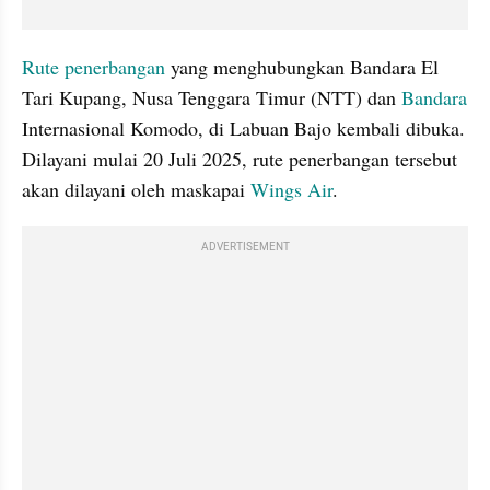
Rute penerbangan
 yang menghubungkan Bandara El 
Tari Kupang, Nusa Tenggara Timur (NTT) dan 
Bandara
Internasional Komodo, di Labuan Bajo kembali dibuka. 
Dilayani mulai 20 Juli 2025, rute penerbangan tersebut 
akan dilayani oleh maskapai 
Wings Air
. 
ADVERTISEMENT