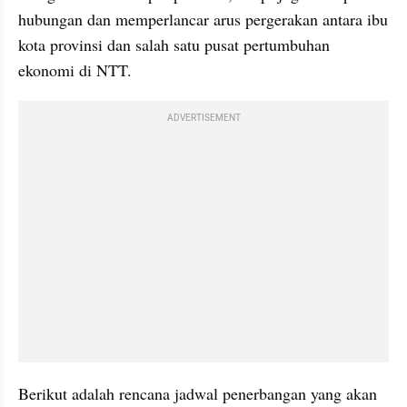
hubungan dan memperlancar arus pergerakan antara ibu 
kota provinsi dan salah satu pusat pertumbuhan 
ekonomi di NTT.
ADVERTISEMENT
Berikut adalah rencana jadwal penerbangan yang akan 