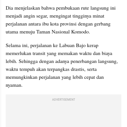
Dia menjelaskan bahwa pembukaan rute langsung ini 
menjadi angin segar, mengingat tingginya minat 
perjalanan antara ibu kota provinsi dengan gerbang 
utama menuju Taman Nasional Komodo.
Selama ini, perjalanan ke Labuan Bajo kerap 
memerlukan transit yang memakan waktu dan biaya 
lebih. Sehingga dengan adanya penerbangan langsung, 
waktu tempuh akan terpangkas drastis, serta 
memungkinkan perjalanan yang lebih cepat dan 
nyaman.
ADVERTISEMENT