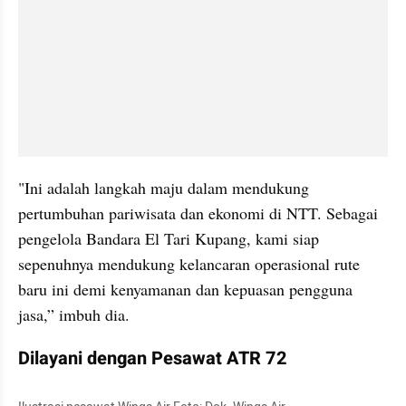
"Ini adalah langkah maju dalam mendukung 
pertumbuhan pariwisata dan ekonomi di NTT. Sebagai 
pengelola Bandara El Tari Kupang, kami siap 
sepenuhnya mendukung kelancaran operasional rute 
baru ini demi kenyamanan dan kepuasan pengguna 
jasa,” imbuh dia.
Dilayani dengan Pesawat ATR 72