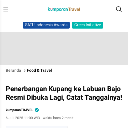
SATU Indonesia Awards
Green Initiative
Beranda
Food & Travel
Penerbangan Kupang ke Labuan Bajo
Resmi Dibuka Lagi, Catat Tanggalnya!
kumparanTRAVEL
6 Juli 2025 11:00 WIB
·
waktu baca 2 menit