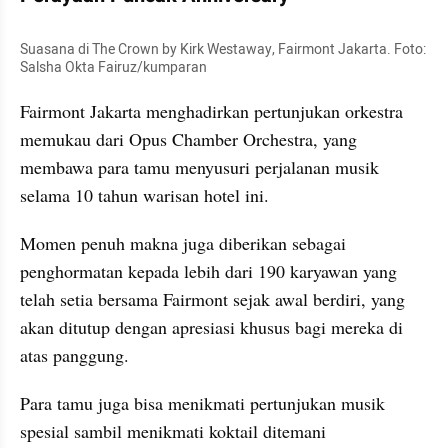
Suasana di The Crown by Kirk Westaway, Fairmont Jakarta. Foto: 
Salsha Okta Fairuz/kumparan
Fairmont Jakarta menghadirkan pertunjukan orkestra 
memukau dari Opus Chamber Orchestra, yang 
membawa para tamu menyusuri perjalanan musik 
selama 10 tahun warisan hotel ini.
Momen penuh makna juga diberikan sebagai 
penghormatan kepada lebih dari 190 karyawan yang 
telah setia bersama Fairmont sejak awal berdiri, yang 
akan ditutup dengan apresiasi khusus bagi mereka di 
atas panggung. 
Para tamu juga bisa menikmati pertunjukan musik 
spesial sambil menikmati koktail ditemani 