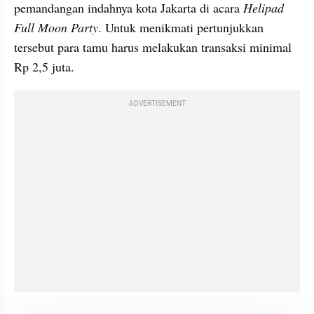
pemandangan indahnya kota Jakarta di acara 
Helipad 
Full Moon Party
. Untuk menikmati pertunjukkan 
tersebut para tamu harus melakukan transaksi minimal 
Rp 2,5 juta. 
ADVERTISEMENT