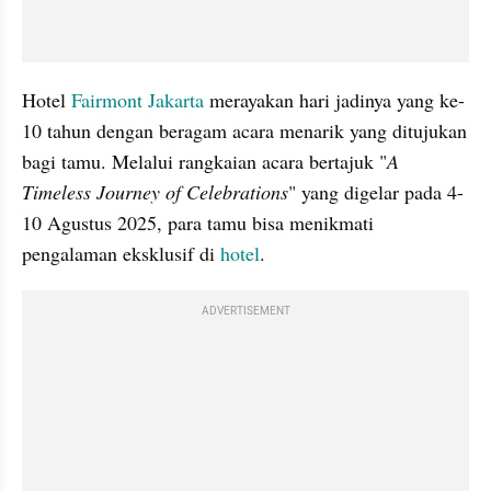
Hotel 
Fairmont Jakarta
 merayakan hari jadinya yang ke-
10 tahun dengan beragam acara menarik yang ditujukan 
bagi tamu. Melalui rangkaian acara bertajuk "
A 
Timeless Journey of Celebrations
" yang digelar pada 4-
10 Agustus 2025, para tamu bisa menikmati 
pengalaman eksklusif di 
hotel
.
ADVERTISEMENT