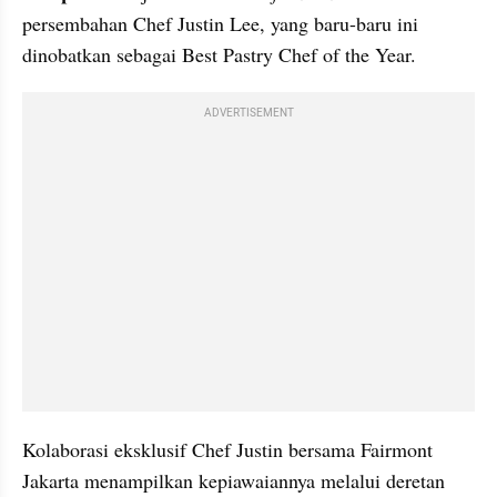
persembahan Chef Justin Lee, yang baru-baru ini 
dinobatkan sebagai Best Pastry Chef of the Year.
ADVERTISEMENT
Kolaborasi eksklusif Chef Justin bersama Fairmont 
Jakarta menampilkan kepiawaiannya melalui deretan 