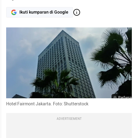
Ikuti kumparan di Google
Perbesar
Hotel Fairmont Jakarta. Foto: Shutterstock
ADVERTISEMENT