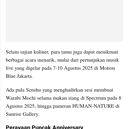
Selain sajian kuliner, para tamu juga dapat menikmati 
berbagai acara menarik, mulai dari pertunjukan musik 
live yang digelar pada 7-10 Agustus 2025 di Motion 
Blue Jakarta. 
Ada pula Senshu yang menghadirkan sesi membuat 
Warabi Mochi selama makan siang di Spectrum pada 8 
Agustus 2025, hingga pameran HUMAN-NATURE di 
Sunrise Gallery.
Perayaan Puncak Anniversary