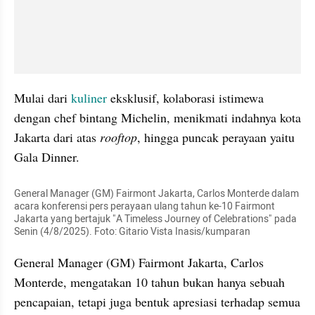
Mulai dari 
kuliner
 eksklusif, kolaborasi istimewa 
dengan chef bintang Michelin, menikmati indahnya kota 
Jakarta dari atas 
rooftop
, hingga puncak perayaan yaitu 
Gala Dinner.
General Manager (GM) Fairmont Jakarta, Carlos Monterde dalam 
acara konferensi pers perayaan ulang tahun ke-10 Fairmont 
Jakarta yang bertajuk "A Timeless Journey of Celebrations" pada 
Senin (4/8/2025). Foto: Gitario Vista Inasis/kumparan
General Manager (GM) Fairmont Jakarta, Carlos 
Monterde, mengatakan 10 tahun bukan hanya sebuah 
pencapaian, tetapi juga bentuk apresiasi terhadap semua 