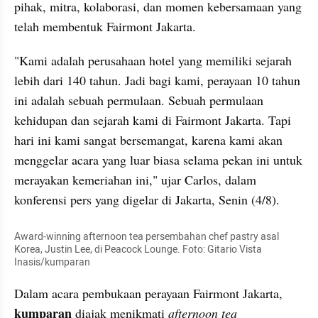
pihak, mitra, kolaborasi, dan momen kebersamaan yang 
telah membentuk Fairmont Jakarta.
"Kami adalah perusahaan hotel yang memiliki sejarah 
lebih dari 140 tahun. Jadi bagi kami, perayaan 10 tahun 
ini adalah sebuah permulaan. Sebuah permulaan 
kehidupan dan sejarah kami di Fairmont Jakarta. Tapi 
hari ini kami sangat bersemangat, karena kami akan 
menggelar acara yang luar biasa selama pekan ini untuk 
merayakan kemeriahan ini," ujar Carlos, dalam 
konferensi pers yang digelar di Jakarta, Senin (4/8).
Award-winning afternoon tea persembahan chef pastry asal 
Korea, Justin Lee, di Peacock Lounge. Foto: Gitario Vista 
Inasis/kumparan
Dalam acara pembukaan perayaan Fairmont Jakarta, 
kumparan 
diajak menikmati 
afternoon tea 