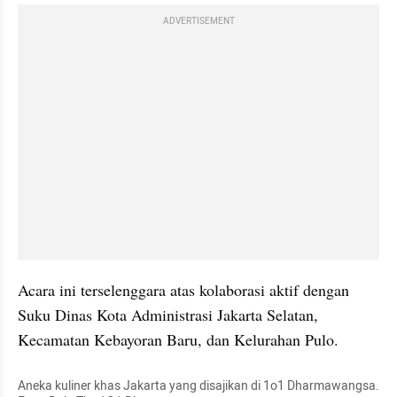
ADVERTISEMENT
Acara ini terselenggara atas kolaborasi aktif dengan 
Suku Dinas Kota Administrasi Jakarta Selatan, 
Kecamatan Kebayoran Baru, dan Kelurahan Pulo.
Aneka kuliner khas Jakarta yang disajikan di 1o1 Dharmawangsa. 