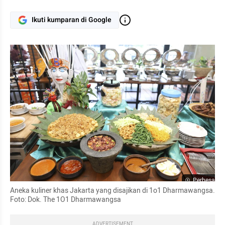
Ikuti kumparan di Google
Perbesar
Aneka kuliner khas Jakarta yang disajikan di 1o1 Dharmawangsa. 
Foto: Dok. The 1O1 Dharmawangsa
ADVERTISEMENT