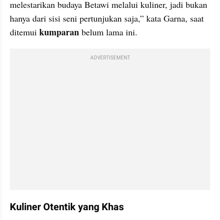
melestarikan budaya Betawi melalui kuliner, jadi bukan 
hanya dari sisi seni pertunjukan saja,” kata Garna, saat 
kumparan 
ditemui 
belum lama ini. 
ADVERTISEMENT
Kuliner Otentik yang Khas