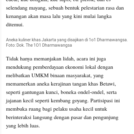
selendang mayang, sebuah bentuk pelestarian rasa dan 
kenangan akan masa lalu yang kini mulai langka 
ditemui.
Aneka kuliner khas Jakarta yang disajikan di 1o1 Dharmawangsa. 
Foto: Dok. The 1O1 Dharmawangsa
Tidak hanya memanjakan lidah, acara ini juga 
mendukung pemberdayaan ekonomi lokal dengan 
melibatkan UMKM binaan masyarakat, yang 
memamerkan aneka kerajinan tangan khas Betawi, 
seperti gantungan kunci, boneka ondel-ondel, serta 
jajanan kecil seperti kembang goyang. Partisipasi ini 
membuka ruang bagi pelaku usaha kecil untuk 
berinteraksi langsung dengan pasar dan pengunjung 
yang lebih luas.