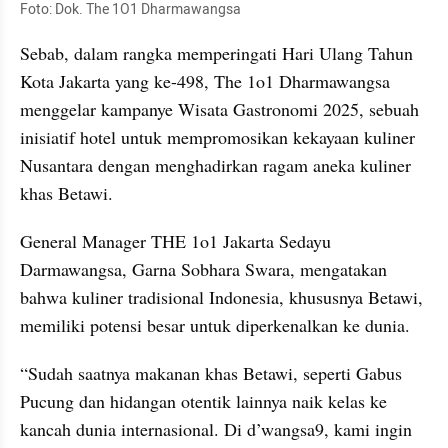
Foto: Dok. The 1O1 Dharmawangsa
Sebab, dalam rangka memperingati Hari Ulang Tahun 
Kota Jakarta yang ke-498, The 1o1 Dharmawangsa 
menggelar kampanye Wisata Gastronomi 2025, sebuah 
inisiatif hotel untuk mempromosikan kekayaan kuliner 
Nusantara dengan menghadirkan ragam aneka kuliner 
khas Betawi.
General Manager THE 1o1 Jakarta Sedayu 
Darmawangsa, Garna Sobhara Swara, mengatakan 
bahwa kuliner tradisional Indonesia, khususnya Betawi, 
memiliki potensi besar untuk diperkenalkan ke dunia.
“Sudah saatnya makanan khas Betawi, seperti Gabus 
Pucung dan hidangan otentik lainnya naik kelas ke 
kancah dunia internasional. Di d’wangsa9, kami ingin 