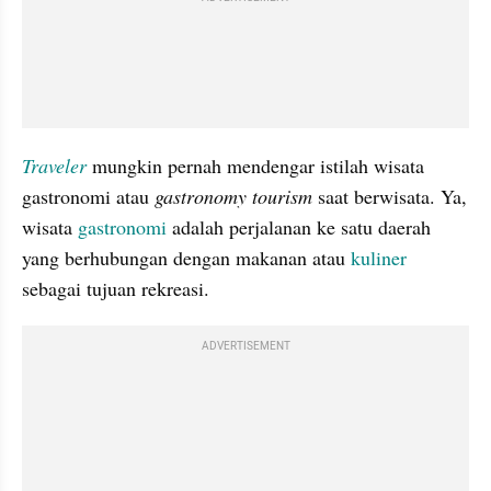
Traveler
mungkin pernah mendengar istilah wisata 
gastronomi atau 
gastronomy tourism
 saat berwisata. Ya, 
wisata 
gastronomi
 adalah perjalanan ke satu daerah 
yang berhubungan dengan makanan atau 
kuliner
sebagai tujuan rekreasi.
ADVERTISEMENT