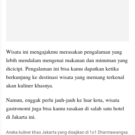
Wisata ini mengajakmu merasakan pengalaman yang 
lebih mendalam mengenai makanan dan minuman yang 
dicicipi. Pengalaman ini bisa kamu dapatkan ketika 
berkunjung ke destinasi wisata yang memang terkenal 
akan kuliner khasnya.
Namun, enggak perlu jauh-jauh ke luar kota, wisata 
gastronomi juga bisa kamu rasakan di salah satu hotel 
di Jakarta ini. 
Aneka kuliner khas Jakarta yang disajikan di 1o1 Dharmawangsa. 