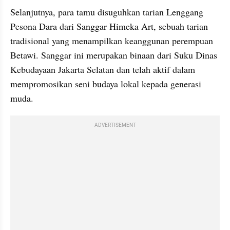
Selanjutnya, para tamu disuguhkan tarian Lenggang 
Pesona Dara dari Sanggar Himeka Art, sebuah tarian 
tradisional yang menampilkan keanggunan perempuan 
Betawi. Sanggar ini merupakan binaan dari Suku Dinas 
Kebudayaan Jakarta Selatan dan telah aktif dalam 
mempromosikan seni budaya lokal kepada generasi 
muda.
ADVERTISEMENT