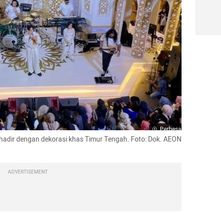
Perbesar
 hadir dengan dekorasi khas Timur Tengah. Foto: Dok. AEON 
ADVERTISEMENT