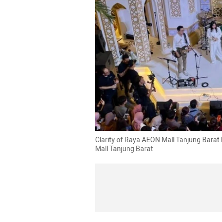
Clarity of Raya AEON Mall Tanjung Barat
Mall Tanjung Barat