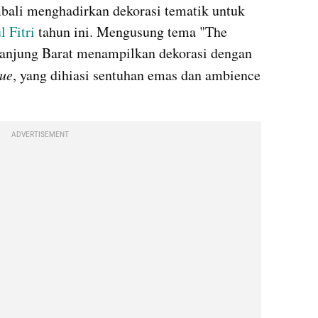
bali menghadirkan dekorasi tematik untuk 
l Fitri
 tahun ini. Mengusung tema "The 
anjung Barat menampilkan dekorasi dengan 
que
, yang dihiasi sentuhan emas dan ambience 
ADVERTISEMENT