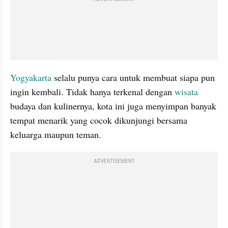
Yogyakarta
 selalu punya cara untuk membuat siapa pun 
ingin kembali. Tidak hanya terkenal dengan 
wisata
budaya dan kulinernya, kota ini juga menyimpan banyak 
tempat menarik yang cocok dikunjungi bersama 
keluarga maupun teman.
ADVERTISEMENT