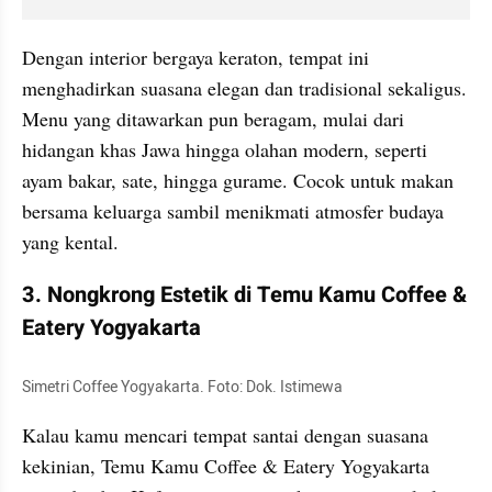
Dengan interior bergaya keraton, tempat ini 
menghadirkan suasana elegan dan tradisional sekaligus. 
Menu yang ditawarkan pun beragam, mulai dari 
hidangan khas Jawa hingga olahan modern, seperti 
ayam bakar, sate, hingga gurame. Cocok untuk makan 
bersama keluarga sambil menikmati atmosfer budaya 
yang kental.
3. Nongkrong Estetik di Temu Kamu Coffee & 
Eatery Yogyakarta
Simetri Coffee Yogyakarta. Foto: Dok. Istimewa
Kalau kamu mencari tempat santai dengan suasana 
kekinian, Temu Kamu Coffee & Eatery Yogyakarta 