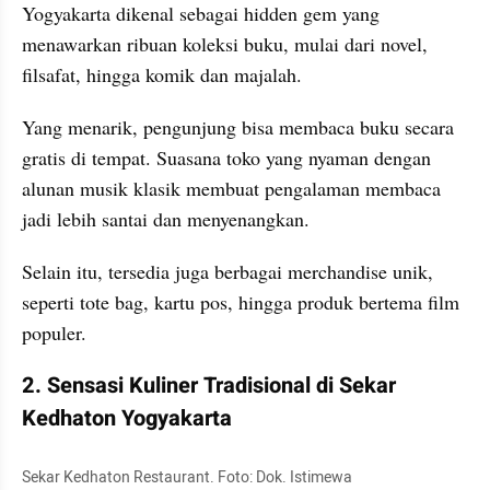
Yogyakarta dikenal sebagai hidden gem yang 
menawarkan ribuan koleksi buku, mulai dari novel, 
filsafat, hingga komik dan majalah.
Yang menarik, pengunjung bisa membaca buku secara 
gratis di tempat. Suasana toko yang nyaman dengan 
alunan musik klasik membuat pengalaman membaca 
jadi lebih santai dan menyenangkan.
Selain itu, tersedia juga berbagai merchandise unik, 
seperti tote bag, kartu pos, hingga produk bertema film 
populer.
2. Sensasi Kuliner Tradisional di Sekar 
Kedhaton Yogyakarta
Sekar Kedhaton Restaurant. Foto: Dok. Istimewa