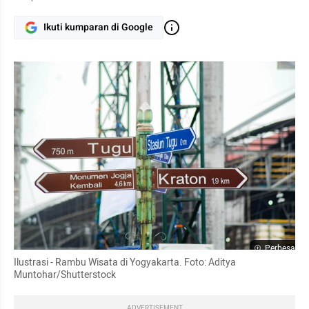
Ikuti kumparan di Google
Perbesar
Ilustrasi - Rambu Wisata di Yogyakarta. Foto: Aditya 
Muntohar/Shutterstock
ADVERTISEMENT