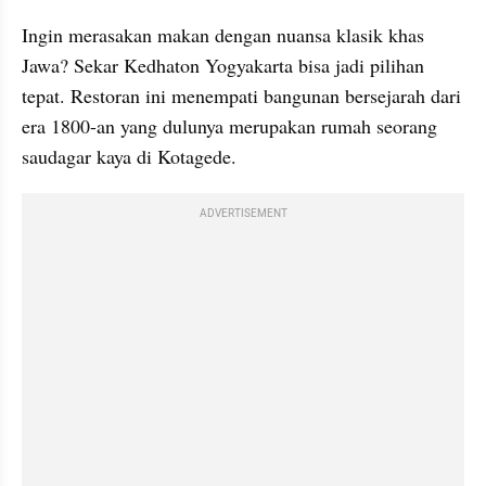
Ingin merasakan makan dengan nuansa klasik khas 
Jawa? Sekar Kedhaton Yogyakarta bisa jadi pilihan 
tepat. Restoran ini menempati bangunan bersejarah dari 
era 1800-an yang dulunya merupakan rumah seorang 
saudagar kaya di Kotagede.
ADVERTISEMENT