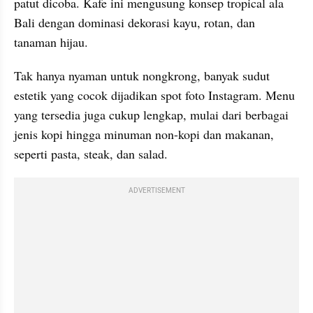
patut dicoba. Kafe ini mengusung konsep tropical ala 
Bali dengan dominasi dekorasi kayu, rotan, dan 
tanaman hijau.
Tak hanya nyaman untuk nongkrong, banyak sudut 
estetik yang cocok dijadikan spot foto Instagram. Menu 
yang tersedia juga cukup lengkap, mulai dari berbagai 
jenis kopi hingga minuman non-kopi dan makanan, 
seperti pasta, steak, dan salad.
ADVERTISEMENT