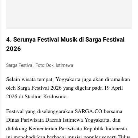
4. Serunya Festival Musik di Sarga Festival 
2026
Sarga Festival. Foto: Dok. Istimewa
Selain wisata tempat, Yogyakarta juga akan diramaikan 
oleh Sarga Festival 2026 yang digelar pada 19 April 
2026 di Stadion Kridosono.
Festival yang diselenggarakan SARGA.CO bersama 
Dinas Pariwisata Daerah Istimewa Yogyakarta, dan 
didukung Kementerian Pariwisata Republik Indonesia 
ini menghadirkan berbagai musisi populer seperti Tulus, 