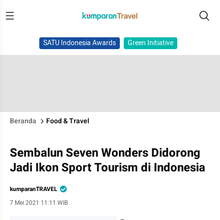
SATU Indonesia Awards
Green Initiative
Beranda
Food & Travel
Sembalun Seven Wonders Didorong
Jadi Ikon Sport Tourism di Indonesia
kumparanTRAVEL
7 Mei 2021 11:11 WIB