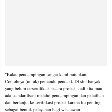
"Kalau pendampingan sangat kami butuhkan. 
Contohnya (untuk) pemandu pendaki. Di sini banyak 
yang belum tersertifikasi secara profesi. Jadi kita mau 
ada standardisasi melalui pendampingan dan pelatihan 
dan berlanjut ke sertifikasi profesi karena itu penting 
sebagai bentuk pelayanan bagi wisatawan 