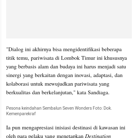
"Dialog ini akhirnya bisa mengidentifikasi beberapa 
titik temu, pariwisata di Lombok Timur ini khususnya 
yang berbasis alam dan budaya ini harus menjadi satu 
sinergi yang berkaitan dengan inovasi, adaptasi, dan 
kolaborasi untuk mewujudkan pariwisata yang 
berkualitas dan berkelanjutan," kata Sandiaga.
Pesona keindahan Sembalun Seven Wonders Foto: Dok. 
Kemenparekraf
Ia pun mengapresiasi inisiasi destinasi di kawasan ini 
oleh para pelaku yang menetapkan 
Destination 