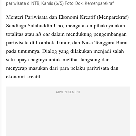
pariwisata di NTB, Kamis (6/5) Foto: Dok. Kemenparekraf
Menteri Pariwisata dan Ekonomi Kreatif (Menparekraf) 
Sandiaga Salahuddin Uno, mengatakan pihaknya akan 
totalitas atau 
all out
 dalam mendukung pengembangan 
pariwisata di Lombok Timur, dan Nusa Tenggara Barat 
pada umumnya. Dialog yang dilakukan menjadi salah 
satu upaya baginya untuk melihat langsung dan 
menyerap masukan dari para pelaku pariwisata dan 
ekonomi kreatif.
ADVERTISEMENT