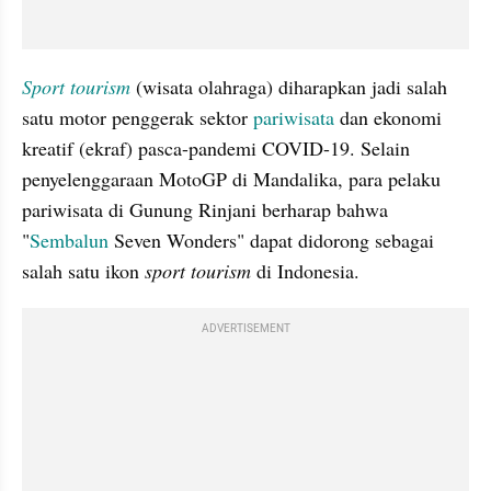
Sport tourism
(wisata olahraga) diharapkan jadi salah 
satu motor penggerak sektor 
pariwisata
 dan ekonomi 
kreatif (ekraf) pasca-pandemi COVID-19. Selain 
penyelenggaraan MotoGP di Mandalika, para pelaku 
pariwisata di Gunung Rinjani berharap bahwa 
"
Sembalun
 Seven Wonders" dapat didorong sebagai 
salah satu ikon 
sport tourism 
di Indonesia.
ADVERTISEMENT