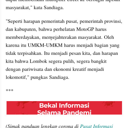
masyarakat," kata Sandiaga.
"Seperti harapan pemerintah pusat, pemerintah provinsi, 
dan kabupaten, bahwa perhelatan MotoGP harus 
memberdayakan, menyejahterakan masyarakat. Oleh 
karena itu UMKM-UMKM harus menjadi bagian yang 
tidak terpisahkan. Itu menjadi pesan kita, dan harapan 
kita bahwa Lombok segera pulih, segera bangkit 
dengan pariwisata dan ekonomi kreatif menjadi 
lokomotif," pungkas Sandiaga.
***
embed from external kumpara
(Simak panduan lengkap corona di 
Pusat Informasi 