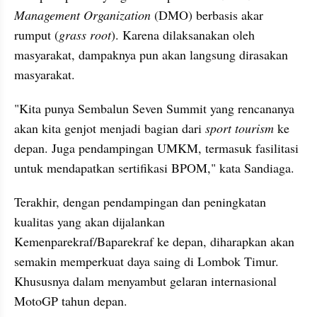
Management Organization
 (DMO) berbasis akar 
rumput (
grass root
). Karena dilaksanakan oleh 
masyarakat, dampaknya pun akan langsung dirasakan 
masyarakat.
"Kita punya Sembalun Seven Summit yang rencananya 
akan kita genjot menjadi bagian dari 
sport tourism
 ke 
depan. Juga pendampingan UMKM, termasuk fasilitasi 
untuk mendapatkan sertifikasi BPOM," kata Sandiaga.
Terakhir, dengan pendampingan dan peningkatan 
kualitas yang akan dijalankan 
Kemenparekraf/Baparekraf ke depan, diharapkan akan 
semakin memperkuat daya saing di Lombok Timur. 
Khususnya dalam menyambut gelaran internasional 
MotoGP tahun depan.