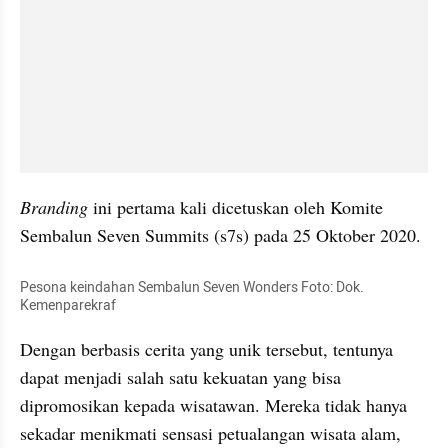
Branding
 ini pertama kali dicetuskan oleh Komite 
Sembalun Seven Summits (s7s) pada 25 Oktober 2020.
Pesona keindahan Sembalun Seven Wonders Foto: Dok. 
Kemenparekraf
Dengan berbasis cerita yang unik tersebut, tentunya 
dapat menjadi salah satu kekuatan yang bisa 
dipromosikan kepada wisatawan. Mereka tidak hanya 
sekadar menikmati sensasi petualangan wisata alam, 