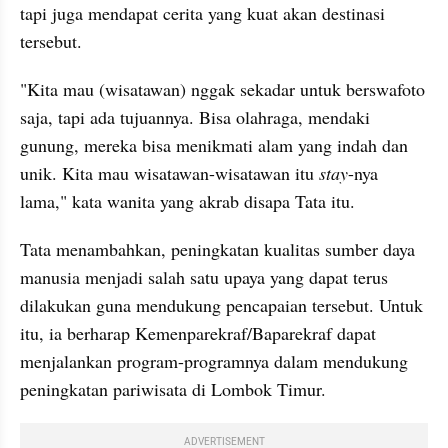
tapi juga mendapat cerita yang kuat akan destinasi 
tersebut.
"Kita mau (wisatawan) nggak sekadar untuk berswafoto 
saja, tapi ada tujuannya. Bisa olahraga, mendaki 
gunung, mereka bisa menikmati alam yang indah dan 
unik. Kita mau wisatawan-wisatawan itu 
stay
-nya 
lama," kata wanita yang akrab disapa Tata itu.
Tata menambahkan, peningkatan kualitas sumber daya 
manusia menjadi salah satu upaya yang dapat terus 
dilakukan guna mendukung pencapaian tersebut. Untuk 
itu, ia berharap Kemenparekraf/Baparekraf dapat 
menjalankan program-programnya dalam mendukung 
peningkatan pariwisata di Lombok Timur.
ADVERTISEMENT