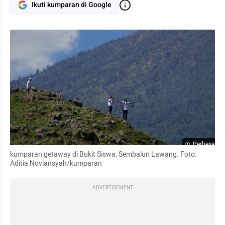
Ikuti kumparan di Google
Perbesar
kumparan getaway di Bukit Siswa, Sembalun Lawang. Foto: 
Aditia Noviansyah/kumparan
ADVERTISEMENT