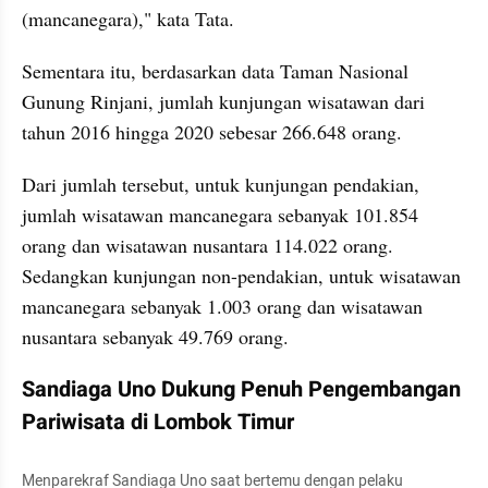
(mancanegara)," kata Tata.
Sementara itu, berdasarkan data Taman Nasional 
Gunung Rinjani, jumlah kunjungan wisatawan dari 
tahun 2016 hingga 2020 sebesar 266.648 orang.
Dari jumlah tersebut, untuk kunjungan pendakian, 
jumlah wisatawan mancanegara sebanyak 101.854 
orang dan wisatawan nusantara 114.022 orang. 
Sedangkan kunjungan non-pendakian, untuk wisatawan 
mancanegara sebanyak 1.003 orang dan wisatawan 
nusantara sebanyak 49.769 orang.
Sandiaga Uno Dukung Penuh Pengembangan 
Pariwisata di Lombok Timur
Menparekraf Sandiaga Uno saat bertemu dengan pelaku 