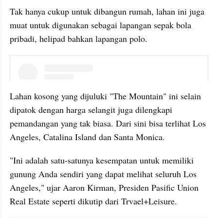
Tak hanya cukup untuk dibangun rumah, lahan ini juga 
muat untuk digunakan sebagai lapangan sepak bola 
pribadi, helipad bahkan lapangan polo.
instagram embed
Lahan kosong yang dijuluki "The Mountain" ini selain 
dipatok dengan harga selangit juga dilengkapi 
pemandangan yang tak biasa. Dari sini bisa terlihat Los 
Angeles, Catalina Island dan Santa Monica.
"Ini adalah satu-satunya kesempatan untuk memiliki 
gunung Anda sendiri yang dapat melihat seluruh Los 
Angeles," ujar Aaron Kirman, Presiden Pasific Union 
Real Estate seperti dikutip dari Trvael+Leisure.