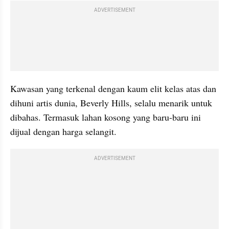
ADVERTISEMENT
Kawasan yang terkenal dengan kaum elit kelas atas dan 
dihuni artis dunia, Beverly Hills, selalu menarik untuk 
dibahas. Termasuk lahan kosong yang baru-baru ini 
dijual dengan harga selangit.
ADVERTISEMENT