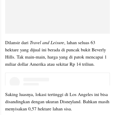
Dilansir dari 
Travel and Leisure
, lahan seluas 63 
hektare yang dijual ini berada di puncak bukit Beverly 
Hills. Tak main-main, harga yang di patok mencapai 1 
miliar dollar Amerika atau sekitar Rp 14 triliun.
instagram embed
Saking luasnya, lokasi tertinggi di Los Angeles ini bisa 
disandingkan dengan ukuran Disneyland. Bahkan masih 
menyisakan 0,57 hektare lahan sisa.