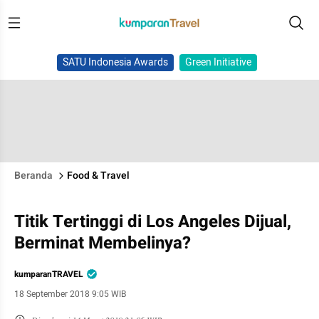
SATU Indonesia Awards
Green Initiative
Beranda
Food & Travel
Titik Tertinggi di Los Angeles Dijual,
Berminat Membelinya?
kumparanTRAVEL
18 September 2018 9:05 WIB