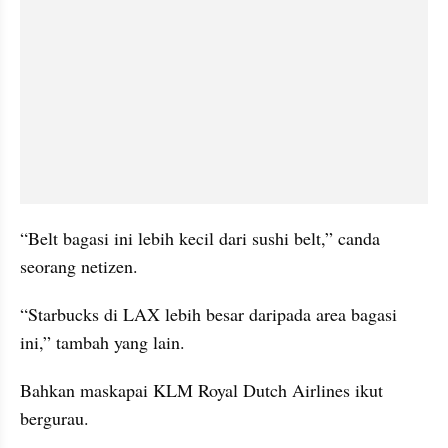
“Belt bagasi ini lebih kecil dari sushi belt,” canda 
seorang netizen.
“Starbucks di LAX lebih besar daripada area bagasi 
ini,” tambah yang lain.
Bahkan maskapai KLM Royal Dutch Airlines ikut 
bergurau. 