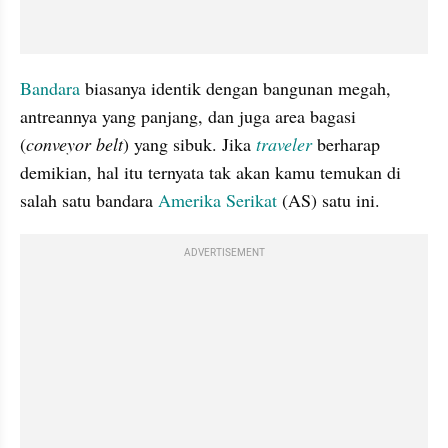
Bandara
 biasanya identik dengan bangunan megah, 
antreannya yang panjang, dan juga area bagasi 
(
conveyor belt
) yang sibuk. Jika 
traveler
berharap 
demikian, hal itu ternyata tak akan kamu temukan di 
salah satu bandara 
Amerika Serikat
 (AS) satu ini.
ADVERTISEMENT