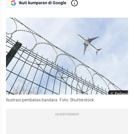
Ikuti kumparan di Google
Perbesar
Ilustrasi pembatas bandara. Foto: Shutterstock
ADVERTISEMENT