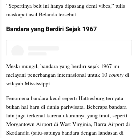
“Sepertinya belt ini hanya dipasang demi vibes,” tulis 
maskapai asal Belanda tersebut. 
Bandara yang Berdiri Sejak 1967
instagram embed
Meski mungil, bandara yang berdiri sejak 1967 ini 
melayani penerbangan internasional untuk 10 
county 
di 
wilayah Mississippi. 
Fenomena bandara kecil seperti Hattiesburg ternyata 
bukan hal baru di dunia pariwisata. Beberapa bandara 
lain juga terkenal karena ukurannya yang imut, seperti 
Morgantown Airport di West Virginia, Barra Airport di 
Skotlandia (satu-satunya bandara dengan landasan di 