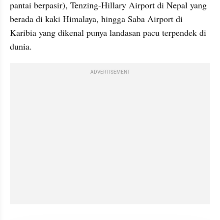
pantai berpasir), Tenzing-Hillary Airport di Nepal yang 
berada di kaki Himalaya, hingga Saba Airport di 
Karibia yang dikenal punya landasan pacu terpendek di 
dunia.
ADVERTISEMENT