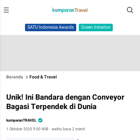
SATU Indonesia Awards
Green Initiative
Beranda
Food & Travel
Unik! Ini Bandara dengan Conveyor
Bagasi Terpendek di Dunia
kumparanTRAVEL
1 Oktober 2025 9:00 WIB
·
waktu baca 2 menit