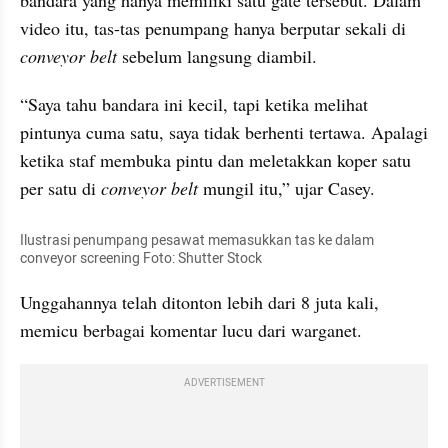
video itu, tas-tas penumpang hanya berputar sekali di 
conveyor belt
 sebelum langsung diambil.
“Saya tahu bandara ini kecil, tapi ketika melihat 
pintunya cuma satu, saya tidak berhenti tertawa. Apalagi 
ketika staf membuka pintu dan meletakkan koper satu 
per satu di 
conveyor belt
 mungil itu,” ujar Casey.
Ilustrasi penumpang pesawat memasukkan tas ke dalam 
conveyor screening Foto: Shutter Stock 
Unggahannya telah ditonton lebih dari 8 juta kali, 
memicu berbagai komentar lucu dari warganet.
ADVERTISEMENT