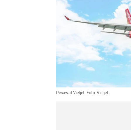
Pesawat Vietjet. Foto: Vietjet