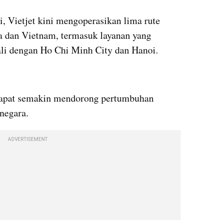
, Vietjet kini mengoperasikan lima rute 
dan Vietnam, termasuk layanan yang 
li dengan Ho Chi Minh City dan Hanoi.
dapat semakin mendorong pertumbuhan 
negara. 
ADVERTISEMENT