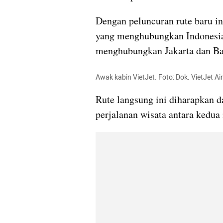
Dengan peluncuran rute baru ini
yang menghubungkan Indonesia 
menghubungkan Jakarta dan Ba
Awak kabin VietJet. Foto: Dok. VietJet Air
Rute langsung ini diharapkan 
perjalanan wisata antara kedua 