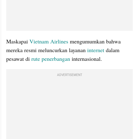
Maskapai 
Vietnam Airlines
 mengumumkan bahwa 
mereka resmi meluncurkan layanan 
internet
 dalam 
pesawat di 
rute penerbangan
 internasional.
ADVERTISEMENT