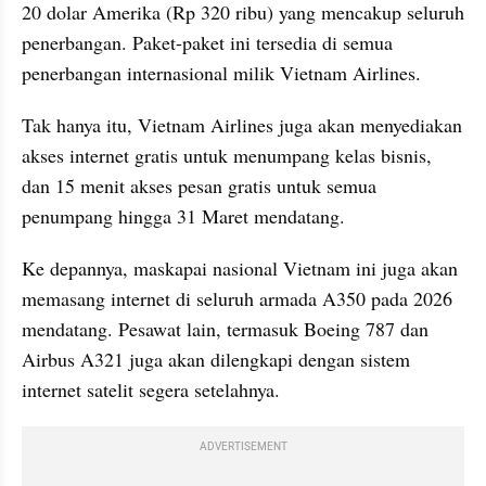
20 dolar Amerika (Rp 320 ribu) yang mencakup seluruh 
penerbangan. Paket-paket ini tersedia di semua 
penerbangan internasional milik Vietnam Airlines.
Tak hanya itu, Vietnam Airlines juga akan menyediakan 
akses internet gratis untuk menumpang kelas bisnis, 
dan 15 menit akses pesan gratis untuk semua 
penumpang hingga 31 Maret mendatang.
Ke depannya, maskapai nasional Vietnam ini juga akan 
memasang internet di seluruh armada A350 pada 2026 
mendatang. Pesawat lain, termasuk Boeing 787 dan 
Airbus A321 juga akan dilengkapi dengan sistem 
internet satelit segera setelahnya.
ADVERTISEMENT