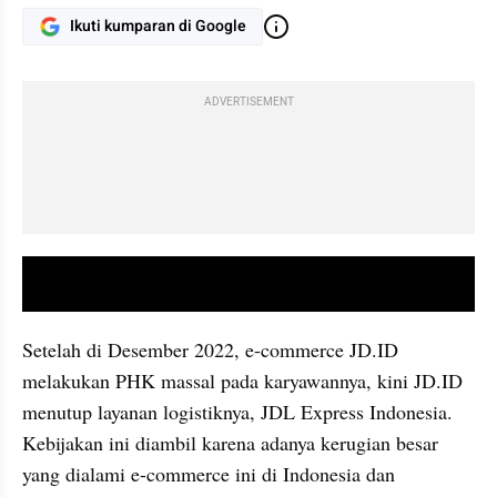
Ikuti kumparan di Google
ADVERTISEMENT
video youtube embed
Setelah di Desember 2022, e-commerce JD.ID 
melakukan PHK massal pada karyawannya, kini JD.ID 
menutup layanan logistiknya, JDL Express Indonesia. 
Kebijakan ini diambil karena adanya kerugian besar 
yang dialami e-commerce ini di Indonesia dan 