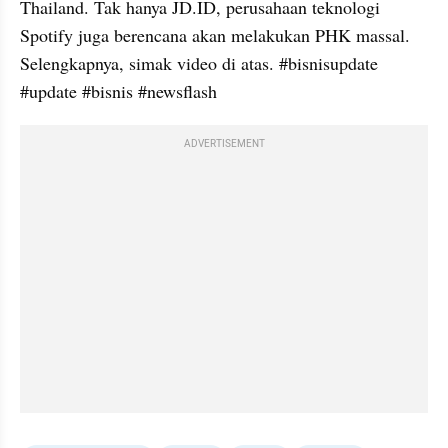
Thailand. Tak hanya JD.ID, perusahaan teknologi 
Spotify juga berencana akan melakukan PHK massal. 
Selengkapnya, simak video di atas. #bisnisupdate 
#update #bisnis #newsflash
ADVERTISEMENT