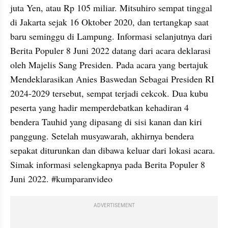
juta Yen, atau Rp 105 miliar. Mitsuhiro sempat tinggal 
di Jakarta sejak 16 Oktober 2020, dan tertangkap saat 
baru seminggu di Lampung. Informasi selanjutnya dari 
Berita Populer 8 Juni 2022 datang dari acara deklarasi 
oleh Majelis Sang Presiden. Pada acara yang bertajuk 
Mendeklarasikan Anies Baswedan Sebagai Presiden RI 
2024-2029 tersebut, sempat terjadi cekcok. Dua kubu 
peserta yang hadir memperdebatkan kehadiran 4 
bendera Tauhid yang dipasang di sisi kanan dan kiri 
panggung. Setelah musyawarah, akhirnya bendera 
sepakat diturunkan dan dibawa keluar dari lokasi acara. 
Simak informasi selengkapnya pada Berita Populer 8 
Juni 2022. #kumparanvideo
ADVERTISEMENT