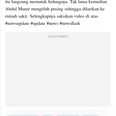
itu langsung mematuk hidungnya. Tak lama kemudian 
Abdul Munir mengeluh pusing sehingga dilarikan ke 
rumah sakit. Selengkapnya saksikan video di atas. 
#newsupdate #update #news #newsflash
ADVERTISEMENT