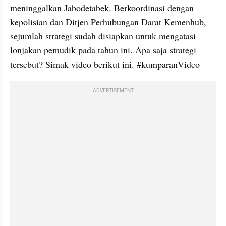
meninggalkan Jabodetabek. Berkoordinasi dengan 
kepolisian dan Ditjen Perhubungan Darat Kemenhub, 
sejumlah strategi sudah disiapkan untuk mengatasi 
lonjakan pemudik pada tahun ini. Apa saja strategi 
tersebut? Simak video berikut ini. #kumparanVideo
ADVERTISEMENT