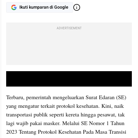
Ikuti kumparan di Google
ADVERTISEMENT
video youtube embed
Terbaru, pemerintah mengeluarkan Surat Edaran (SE) 
yang mengatur terkait protokol kesehatan. Kini, naik 
transportasi publik seperti kereta hingga pesawat, tak 
lagi wajib pakai masker. Melalui SE Nomor 1 Tahun 
2023 Tentang Protokol Kesehatan Pada Masa Transisi 