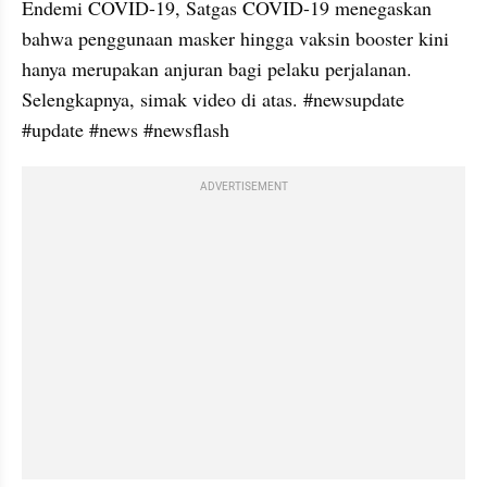
Endemi COVID-19, Satgas COVID-19 menegaskan 
bahwa penggunaan masker hingga vaksin booster kini 
hanya merupakan anjuran bagi pelaku perjalanan. 
Selengkapnya, simak video di atas. #newsupdate 
#update #news #newsflash
ADVERTISEMENT