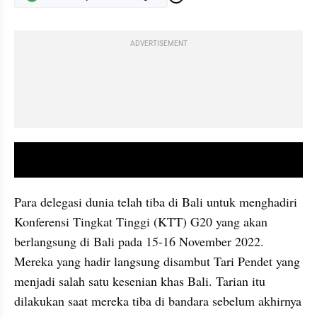
ADVERTISEMENT
video youtube embed
Para delegasi dunia telah tiba di Bali untuk menghadiri 
Konferensi Tingkat Tinggi (KTT) G20 yang akan 
berlangsung di Bali pada 15-16 November 2022. 
Mereka yang hadir langsung disambut Tari Pendet yang 
menjadi salah satu kesenian khas Bali. Tarian itu 
dilakukan saat mereka tiba di bandara sebelum akhirnya 