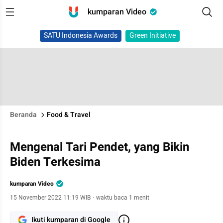
kumparan Video
SATU Indonesia Awards
Green Initiative
Beranda
Food & Travel
Mengenal Tari Pendet, yang Bikin
Biden Terkesima
kumparan Video
15 November 2022 11:19 WIB
·
waktu baca 1 menit
Ikuti kumparan di Google