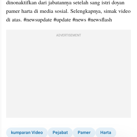
dinonaktifkan dari jabatannya setelah sang istri doyan 
pamer harta di media sosial. Selengkapnya, simak video 
di atas. #newsupdate #update #news #newsflash
ADVERTISEMENT
kumparan Video
Pejabat
Pamer
Harta