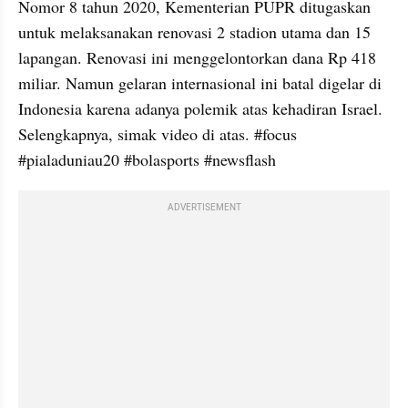
Nomor 8 tahun 2020, Kementerian PUPR ditugaskan 
untuk melaksanakan renovasi 2 stadion utama dan 15 
lapangan. Renovasi ini menggelontorkan dana Rp 418 
miliar. Namun gelaran internasional ini batal digelar di 
Indonesia karena adanya polemik atas kehadiran Israel. 
Selengkapnya, simak video di atas. #focus 
#pialaduniau20 #bolasports #newsflash
ADVERTISEMENT