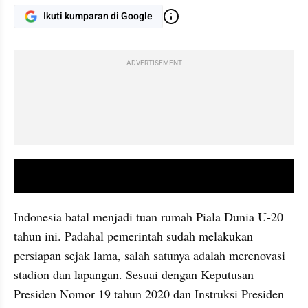
Ikuti kumparan di Google
ADVERTISEMENT
video youtube embed
Indonesia batal menjadi tuan rumah Piala Dunia U-20 
tahun ini. Padahal pemerintah sudah melakukan 
persiapan sejak lama, salah satunya adalah merenovasi 
stadion dan lapangan. Sesuai dengan Keputusan 
Presiden Nomor 19 tahun 2020 dan Instruksi Presiden 