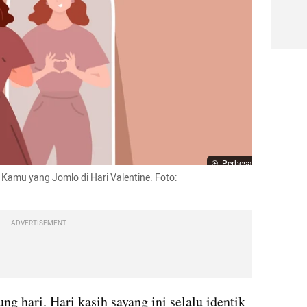
Perbesar
Kamu yang Jomlo di Hari Valentine. Foto: 
ADVERTISEMENT
ng hari. Hari kasih sayang ini selalu identik 