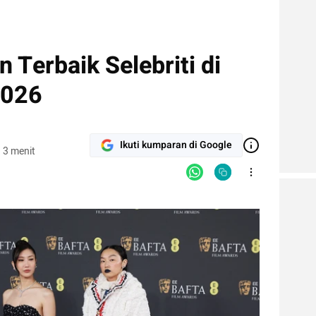
 Terbaik Selebriti di
2026
Ikuti kumparan di Google
 3 menit