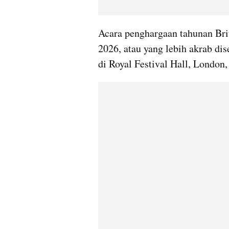
Acara penghargaan tahunan Bri
2026, atau yang lebih akrab di
di Royal Festival Hall, London