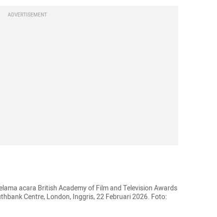
ADVERTISEMENT
selama acara British Academy of Film and Television Awards 
uthbank Centre, London, Inggris, 22 Februari 2026. Foto: 