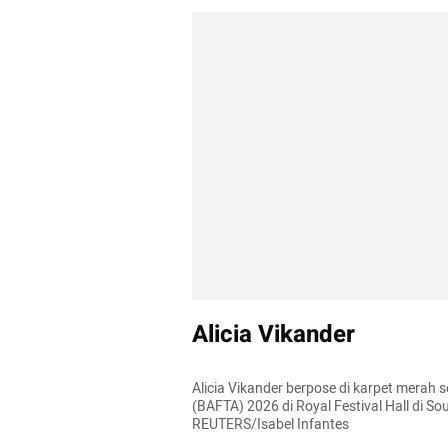
Alicia Vikander
Alicia Vikander berpose di karpet merah 
(BAFTA) 2026 di Royal Festival Hall di So
REUTERS/Isabel Infantes