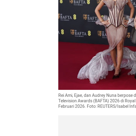
Rei Ami, Ejae, dan Audrey Nuna berpose d
Television Awards (BAFTA) 2026 di Royal F
Februari 2026. Foto: REUTERS/Isabel Inf