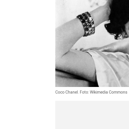
Coco Chanel. Foto: Wikimedia Commons