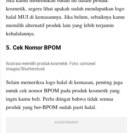
Jika kamu menemukan bahan ini dalam produk 
kosmetik, segera lihat apakah sudah mendapatkan logo 
halal MUI di kemasannya. Jika belum, sebaiknya kamu 
memilih alternatif produk lain yang lebih terjamin 
kehalalannya.
5. Cek Nomor BPOM
Ilustrasi memilih produk kosmetik. Foto: comzeal 
images/Shutterstock
Selain memeriksa logo halal di kemasan, penting juga 
untuk cek nomor BPOM pada produk kosmetik yang 
ingin kamu beli. Perlu diingat bahwa tidak semua 
produk yang ber-BPOM sudah pasti halal.
ADVERTISEMENT