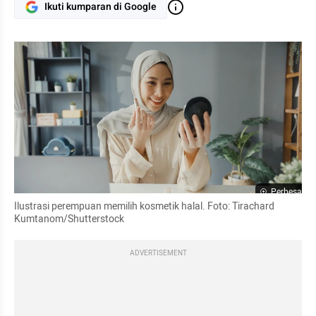
Ikuti kumparan di Google
Perbesar
Ilustrasi perempuan memilih kosmetik halal. Foto: Tirachard 
Kumtanom/Shutterstock
ADVERTISEMENT