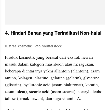
4. Hindari Bahan yang Terindikasi Non-halal
Ilustrasi kosmetik. Foto: Shutterstock
Produk kosmetik yang berasal dari ekstrak hewan 
masuk dalam kategori mashbooh atau meragukan, 
beberapa diantaranya yakni allantoin (alantoin), asam 
amino, kolagen, elastine, gelatine (gelatin), glycerine 
(gliserin), hyaluronic acid (asam hialuronat), keratin, 
(asam oleat), stearic acid (asam stearat), stearyl alcohol, 
tallow (lemak hewan), dan juga vitamin A.