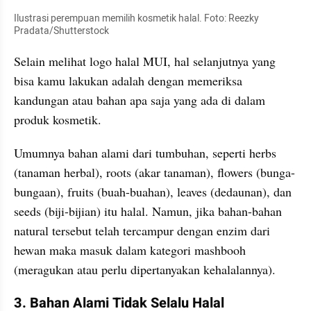
Ilustrasi perempuan memilih kosmetik halal. Foto: Reezky 
Pradata/Shutterstock
Selain melihat logo halal MUI, hal selanjutnya yang 
bisa kamu lakukan adalah dengan memeriksa 
kandungan atau bahan apa saja yang ada di dalam 
produk kosmetik.
Umumnya bahan alami dari tumbuhan, seperti herbs 
(tanaman herbal), roots (akar tanaman), flowers (bunga-
bungaan), fruits (buah-buahan), leaves (dedaunan), dan 
seeds (biji-bijian) itu halal. Namun, jika bahan-bahan 
natural tersebut telah tercampur dengan enzim dari 
hewan maka masuk dalam kategori mashbooh 
(meragukan atau perlu dipertanyakan kehalalannya).
3. Bahan Alami Tidak Selalu Halal