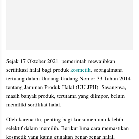
Sejak 17 Oktober 2021, pemerintah mewajibkan 
sertifikasi halal bagi produk 
kosmetik
, sebagaimana 
tertuang dalam Undang-Undang Nomor 33 Tahun 2014 
tentang Jaminan Produk Halal (UU JPH). Sayangnya, 
masih banyak produk, terutama yang diimpor, belum 
memiliki sertifikat halal. 
Oleh karena itu, penting bagi konsumen untuk lebih 
selektif dalam memilih. Berikut lima cara memastikan 
kosmetik yang kamu gunakan benar-benar halal, 