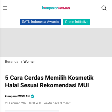
SATU Indonesia Awards
Green Initiative
Beranda
Woman
5 Cara Cerdas Memilih Kosmetik
Halal Sesuai Rekomendasi MUI
kumparanWOMAN
28 Februari 2025 8:00 WIB
·
waktu baca 3 menit