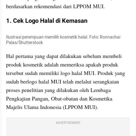
berdasarkan rekomendasi dari LPPOM MUI.
1. Cek Logo Halal di Kemasan
Ilustrasi perempuan memilih kosmetik halal. Foto: Ronnachai 
Palas/Shutterstock
Hal pertama yang dapat dilakukan sebelum membeli 
produk kosmetik adalah memeriksa apakah produk 
tersebut sudah memiliki logo halal MUI. Produk yang 
sudah berlogo halal MUI telah melalui serangkaian 
proses penelitian yang dilakukan oleh Lembaga 
Pengkajian Pangan, Obat-obatan dan Kosmetika 
Majelis Ulama Indonesia (LPPOM MUI).
ADVERTISEMENT