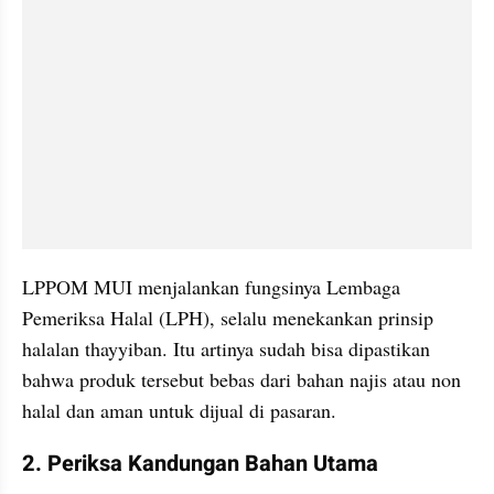
LPPOM MUI menjalankan fungsinya Lembaga 
Pemeriksa Halal (LPH), selalu menekankan prinsip 
halalan thayyiban. Itu artinya sudah bisa dipastikan 
bahwa produk tersebut bebas dari bahan najis atau non 
halal dan aman untuk dijual di pasaran.
2. Periksa Kandungan Bahan Utama