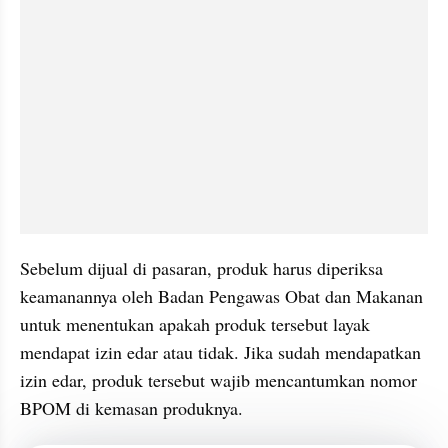
Sebelum dijual di pasaran, produk harus diperiksa 
keamanannya oleh Badan Pengawas Obat dan Makanan 
untuk menentukan apakah produk tersebut layak 
mendapat izin edar atau tidak. Jika sudah mendapatkan 
izin edar, produk tersebut wajib mencantumkan nomor 
BPOM di kemasan produknya.