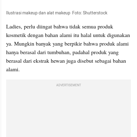
Ilustrasi makeup dan alat makeup  Foto: Shutterstock
Ladies, perlu diingat bahwa tidak semua produk 
kosmetik dengan bahan alami itu halal untuk digunakan 
ya. Mungkin banyak yang berpikir bahwa produk alami 
hanya berasal dari tumbuhan, padahal produk yang 
berasal dari ekstrak hewan juga disebut sebagai bahan 
alami.
ADVERTISEMENT