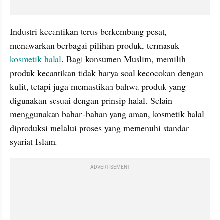
Industri kecantikan terus berkembang pesat, 
menawarkan berbagai pilihan produk, termasuk 
kosmetik halal
. Bagi konsumen Muslim, memilih 
produk kecantikan tidak hanya soal kecocokan dengan 
kulit, tetapi juga memastikan bahwa produk yang 
digunakan sesuai dengan prinsip halal. Selain 
menggunakan bahan-bahan yang aman, kosmetik halal 
diproduksi melalui proses yang memenuhi standar 
syariat Islam.
ADVERTISEMENT