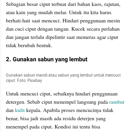
Sebagian besar ciput terbuat dari bahan kaos, rajutan, 
atau kain yang mudah melar. Untuk itu kita harus 
berhati-hati saat mencuci. Hindari penggunaan mesin 
dan cuci ciput dengan tangan. Kucek secara perlahan 
dan jangan terlalu dipelintir saat memeras agar ciput 
tidak berubah bentuk.
2. Gunakan sabun yang lembut
Gunakan sabun mandi atau sabun yang lembut untuk mencuci 
ciput. Foto: Pixabay
Untuk mencuci ciput, sebaiknya hindari penggunaan 
detergen. Sebab ciput menempel langsung pada 
rambut 
dan 
kulit 
kepala. Apabila proses mencucinya tidak 
benar, bisa jadi masih ada residu deterjen yang 
menempel pada ciput. Kondisi ini tentu bisa 