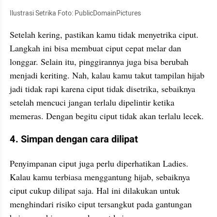
Ilustrasi Setrika Foto: PublicDomainPictures
Setelah kering, pastikan kamu tidak menyetrika ciput. 
Langkah ini bisa membuat ciput cepat melar dan 
longgar. Selain itu, pinggirannya juga bisa berubah 
menjadi keriting. Nah, kalau kamu takut tampilan hijab 
jadi tidak rapi karena ciput tidak disetrika, sebaiknya 
setelah mencuci jangan terlalu dipelintir ketika 
memeras. Dengan begitu ciput tidak akan terlalu lecek.
4. Simpan dengan cara dilipat
Penyimpanan ciput juga perlu diperhatikan Ladies. 
Kalau kamu terbiasa menggantung hijab, sebaiknya 
ciput cukup dilipat saja. Hal ini dilakukan untuk 
menghindari risiko ciput tersangkut pada gantungan 