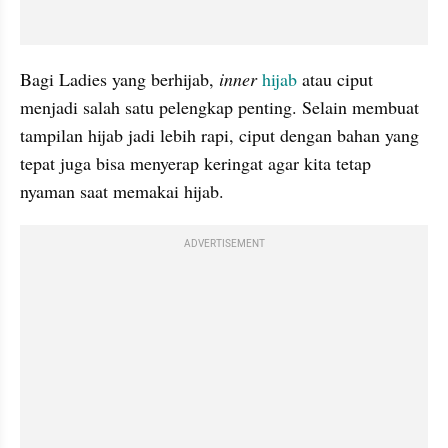
Bagi Ladies yang berhijab, 
inner
hijab 
atau ciput 
menjadi salah satu pelengkap penting. Selain membuat 
tampilan hijab jadi lebih rapi, ciput dengan bahan yang 
tepat juga bisa menyerap keringat agar kita tetap 
nyaman saat memakai hijab.
ADVERTISEMENT