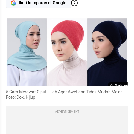
Ikuti kumparan di Google
Perbesar
5 Cara Merawat Ciput Hijab Agar Awet dan Tidak Mudah Melar. 
Foto: Dok. Hijup
ADVERTISEMENT