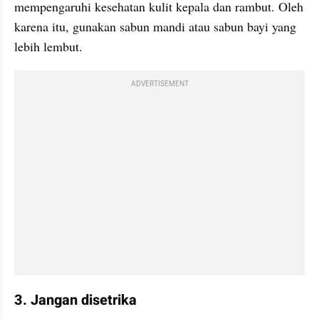
mempengaruhi kesehatan kulit kepala dan rambut. Oleh 
karena itu, gunakan sabun mandi atau sabun bayi yang 
lebih lembut.
ADVERTISEMENT
3. Jangan disetrika