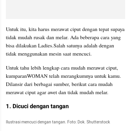
Untuk itu, kita harus merawat ciput dengan tepat supaya 
tidak mudah rusak dan melar. Ada beberapa cara yang 
bisa dilakukan Ladies.Salah satunya adalah dengan 
tidak menggunakan mesin saat mencuci.
Untuk tahu lebih lengkap cara mudah merawat ciput, 
kumparanWOMAN telah merangkumnya untuk kamu. 
Dilansir dari berbagai sumber, berikut cara mudah 
merawat ciput agar awet dan tidak mudah melar.
1. Dicuci dengan tangan
Ilustrasi mencuci dengan tangan. Foto: Dok. Shutterstock