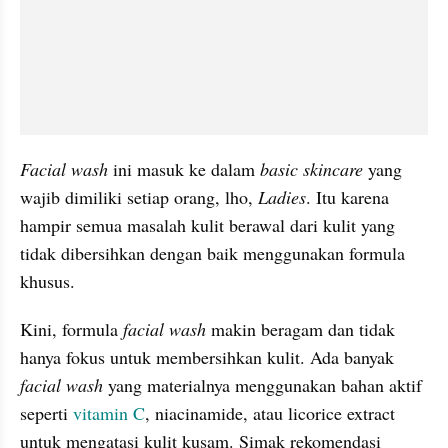
Facial wash
 ini masuk ke dalam 
basic skincare 
yang 
wajib dimiliki setiap orang, lho, 
Ladies
. Itu karena 
hampir semua masalah kulit berawal dari kulit yang 
tidak dibersihkan dengan baik menggunakan formula 
khusus.
Kini, formula
 facial wash
 makin beragam dan tidak 
hanya fokus untuk membersihkan kulit. Ada banyak
facial wash
 yang materialnya menggunakan bahan aktif 
seperti 
vitamin C
, niacinamide, atau licorice extract 
untuk mengatasi kulit kusam. Simak rekomendasi 