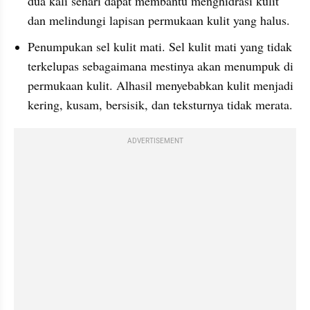
dua kali sehari dapat membantu menghidrasi kulit 
dan melindungi lapisan permukaan kulit yang halus.
Penumpukan sel kulit mati. Sel kulit mati yang tidak 
terkelupas sebagaimana mestinya akan menumpuk di 
permukaan kulit. Alhasil menyebabkan kulit menjadi 
kering, kusam, bersisik, dan teksturnya tidak merata.
ADVERTISEMENT