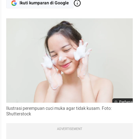
Ikuti kumparan di Google
Perbesar
Ilustrasi perempuan cuci muka agar tidak kusam. Foto: 
Shutterstock
ADVERTISEMENT