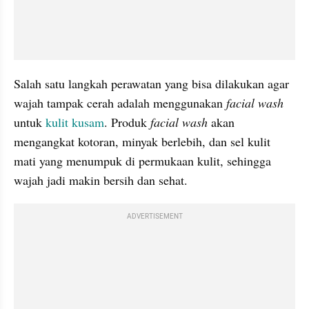
Salah satu langkah perawatan yang bisa dilakukan agar 
wajah tampak cerah adalah menggunakan
 facial wash 
untuk 
kulit kusam
. Produk 
facial wash
 akan 
mengangkat kotoran, minyak berlebih, dan sel kulit 
mati yang menumpuk di permukaan kulit, sehingga 
wajah jadi makin bersih dan sehat.
ADVERTISEMENT