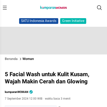
SATU Indonesia Awards
Green Initiative
Beranda
Woman
5 Facial Wash untuk Kulit Kusam,
Wajah Makin Cerah dan Glowing
kumparanWOMAN
7 September 2024 12:00 WIB
·
waktu baca 3 menit