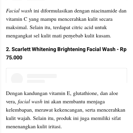
Facial wash
 ini diformulasikan dengan niacinamide dan 
vitamin C yang mampu mencerahkan kulit secara 
maksimal. Selain itu, terdapat citric acid untuk 
mengangkat sel kulit mati penyebab kulit kusam.
2. Scarlett Whitening Brightening Facial Wash - Rp 
75.000
instagram embed
Dengan kandungan vitamin E, glutathione, dan aloe 
vera,
 facial wash 
ini akan membantu menjaga 
kelembapan, merawat kekencangan, serta mencerahkan 
kulit wajah. Selain itu, produk ini juga memiliki sifat 
menenangkan kulit iritasi.