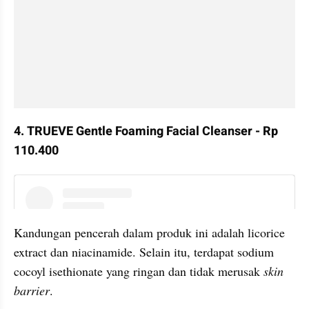
4. TRUEVE Gentle Foaming Facial Cleanser - Rp 
110.400
instagram embed
Kandungan pencerah dalam produk ini adalah licorice 
extract dan niacinamide. Selain itu, terdapat sodium 
cocoyl isethionate yang ringan dan tidak merusak 
skin 
barrier
.