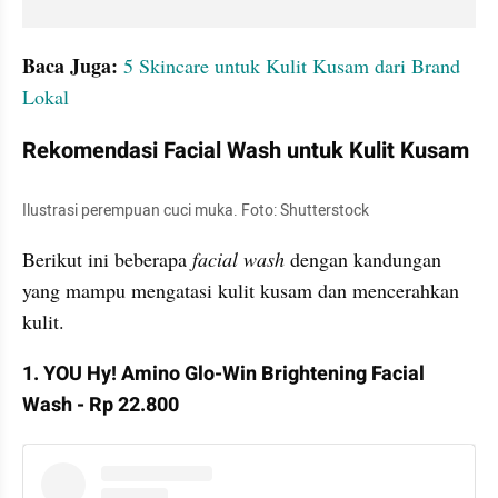
Baca Juga:
5 Skincare untuk Kulit Kusam dari Brand 
Lokal
Rekomendasi Facial Wash untuk Kulit Kusam
Ilustrasi perempuan cuci muka. Foto: Shutterstock
Berikut ini beberapa 
facial wash
 dengan kandungan 
yang mampu mengatasi kulit kusam dan mencerahkan 
kulit.
1. YOU Hy! Amino Glo-Win Brightening Facial 
Wash - Rp 22.800
instagram embed