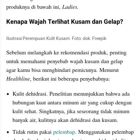
produknya di bawah ini, 
Ladies.
Kenapa Wajah Terlihat Kusam dan Gelap?
Ilustrasi Perempuan Kulit Kusam. Foto: dok. Freepik
Sebelum melangkah ke rekomendasi produk, penting 
untuk memahami penyebab wajah kusam dan gelap 
agar kamu bisa menghindari pemicunya. Menurut 
Healthline
, berikut ini beberapa penyebabnya:
Kulit dehidrasi. Penelitian menunjukkan bahwa ada 
hubungan kuat antara minum air yang cukup dengan 
kulit sehat. Singkatnya, jika seseorang tidak minum 
banyak air, kulitnya akan dehidrasi dan kusam.
Tidak rutin pakai 
pelembap
. Menggunakan pelembap 