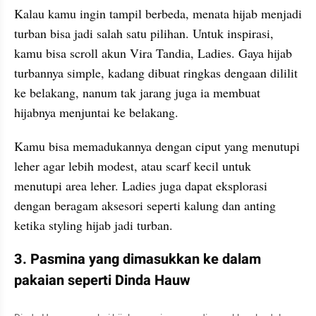
Kalau kamu ingin tampil berbeda, menata hijab menjadi 
turban bisa jadi salah satu pilihan. Untuk inspirasi, 
kamu bisa scroll akun Vira Tandia, Ladies. Gaya hijab 
turbannya simple, kadang dibuat ringkas dengaan dililit 
ke belakang, nanum tak jarang juga ia membuat 
hijabnya menjuntai ke belakang.
Kamu bisa memadukannya dengan ciput yang menutupi 
leher agar lebih modest, atau scarf kecil untuk 
menutupi area leher. Ladies juga dapat eksplorasi 
dengan beragam aksesori seperti kalung dan anting 
ketika styling hijab jadi turban.
3. Pasmina yang dimasukkan ke dalam 
pakaian seperti Dinda Hauw