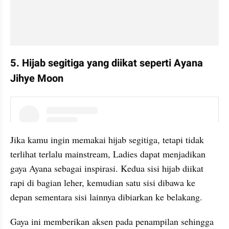
5. Hijab segitiga yang diikat seperti Ayana 
Jihye Moon
instagram embed
Jika kamu ingin memakai hijab segitiga, tetapi tidak 
terlihat terlalu mainstream, Ladies dapat menjadikan 
gaya Ayana sebagai inspirasi. Kedua sisi hijab diikat 
rapi di bagian leher, kemudian satu sisi dibawa ke 
depan sementara sisi lainnya dibiarkan ke belakang.
Gaya ini memberikan aksen pada penampilan sehingga 