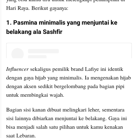
Hari Raya. Berikut gayanya:
1. Pasmina minimalis yang menjuntai ke 
belakang ala Sashfir
instagram embed
Influencer 
sekaligus pemilik brand Lafiye ini identik 
dengan gaya hijab yang minimalis. Ia mengenakan hijab 
dengan aksen sedikit bergelombang pada bagian pipi 
untuk membingkai wajah.
Bagian sisi kanan dibuat melingkari leher, sementara 
sisi lainnya dibiarkan menjuntai ke belakang. Gaya ini 
bisa menjadi salah satu pilihan untuk kamu kenakan 
saat Lebaran.