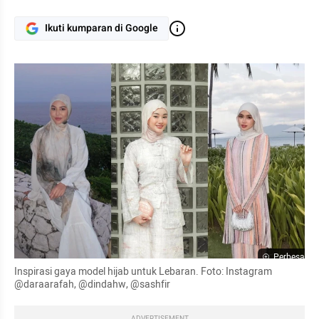
Ikuti kumparan di Google
Perbesar
Inspirasi gaya model hijab untuk Lebaran. Foto: Instagram 
@daraarafah, @dindahw, @sashfir