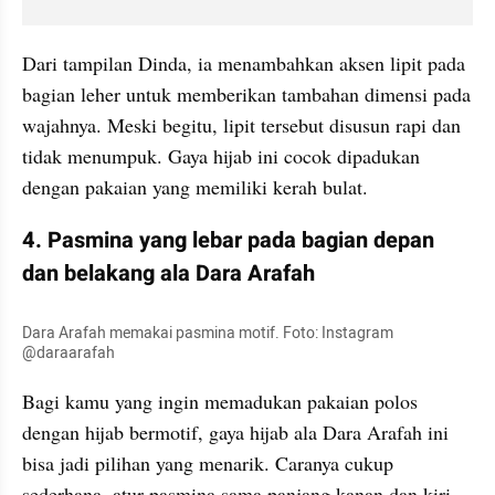
Dari tampilan Dinda, ia menambahkan aksen lipit pada 
bagian leher untuk memberikan tambahan dimensi pada 
wajahnya. Meski begitu, lipit tersebut disusun rapi dan 
tidak menumpuk. Gaya hijab ini cocok dipadukan 
dengan pakaian yang memiliki kerah bulat.
4. Pasmina yang lebar pada bagian depan 
dan belakang ala Dara Arafah
Dara Arafah memakai pasmina motif. Foto: Instagram 
@daraarafah
Bagi kamu yang ingin memadukan pakaian polos 
dengan hijab bermotif, gaya hijab ala Dara Arafah ini 
bisa jadi pilihan yang menarik. Caranya cukup 
sederhana, atur pasmina sama panjang kanan dan kiri. 