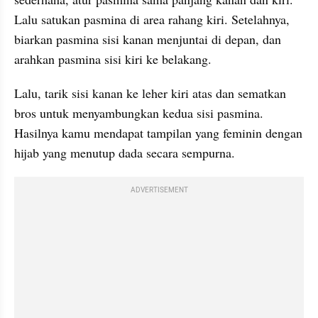
Lalu satukan pasmina di area rahang kiri. Setelahnya, 
biarkan pasmina sisi kanan menjuntai di depan, dan 
arahkan pasmina sisi kiri ke belakang.
Lalu, tarik sisi kanan ke leher kiri atas dan sematkan 
bros untuk menyambungkan kedua sisi pasmina. 
Hasilnya kamu mendapat tampilan yang feminin dengan 
hijab yang menutup dada secara sempurna.
ADVERTISEMENT