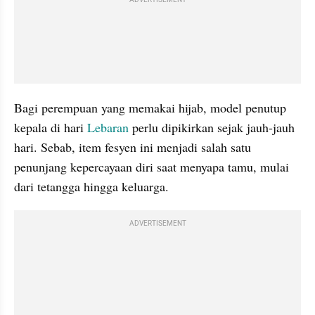
ADVERTISEMENT
Bagi perempuan yang memakai hijab, model penutup 
kepala di hari 
Lebaran 
perlu dipikirkan sejak jauh-jauh 
hari. Sebab, item fesyen ini menjadi salah satu 
penunjang kepercayaan diri saat menyapa tamu, mulai 
dari tetangga hingga keluarga.
ADVERTISEMENT