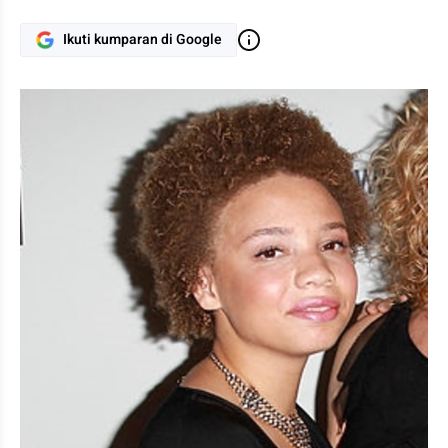
Ikuti kumparan di Google