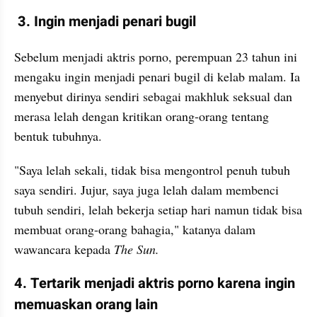
 3. Ingin menjadi penari bugil
Sebelum menjadi aktris porno, perempuan 23 tahun ini 
mengaku ingin menjadi penari bugil di kelab malam. Ia 
menyebut dirinya sendiri sebagai makhluk seksual dan 
merasa lelah dengan kritikan orang-orang tentang 
bentuk tubuhnya.
"Saya lelah sekali, tidak bisa mengontrol penuh tubuh 
saya sendiri. Jujur, saya juga lelah dalam membenci 
tubuh sendiri, lelah bekerja setiap hari namun tidak bisa 
membuat orang-orang bahagia," katanya dalam 
wawancara kepada 
The Sun.
4. Tertarik menjadi aktris porno karena ingin 
memuaskan orang lain