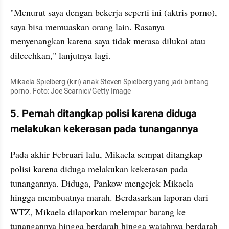
"Menurut saya dengan bekerja seperti ini (aktris porno), 
saya bisa memuaskan orang lain. Rasanya 
menyenangkan karena saya tidak merasa dilukai atau 
dilecehkan," lanjutnya lagi.
Mikaela Spielberg (kiri) anak Steven Spielberg yang jadi bintang 
porno. Foto: Joe Scarnici/Getty Image
5. Pernah ditangkap polisi karena diduga 
melakukan kekerasan pada tunangannya
Pada akhir Februari lalu, Mikaela sempat ditangkap 
polisi karena diduga melakukan kekerasan pada 
tunangannya. Diduga, Pankow mengejek Mikaela 
hingga membuatnya marah. Berdasarkan laporan dari 
WTZ, Mikaela dilaporkan melempar barang ke 
tunangannya hingga berdarah hingga wajahnya berdarah 