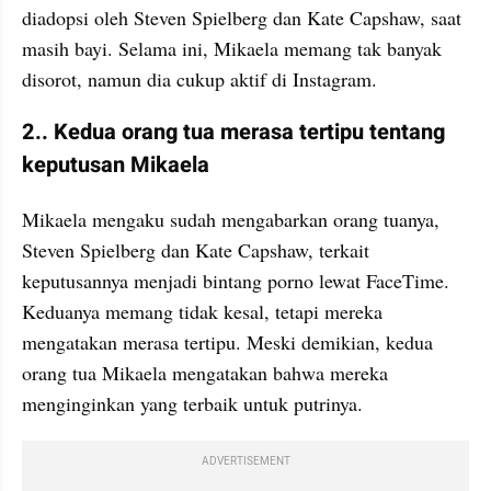
diadopsi oleh Steven Spielberg dan Kate Capshaw, saat 
masih bayi. Selama ini, Mikaela memang tak banyak 
disorot, namun dia cukup aktif di Instagram.
2.. Kedua orang tua merasa tertipu tentang 
keputusan Mikaela
Mikaela mengaku sudah mengabarkan orang tuanya, 
Steven Spielberg dan Kate Capshaw, terkait 
keputusannya menjadi bintang porno lewat FaceTime. 
Keduanya memang tidak kesal, tetapi mereka 
mengatakan merasa tertipu. Meski demikian, kedua 
orang tua Mikaela mengatakan bahwa mereka 
menginginkan yang terbaik untuk putrinya.
ADVERTISEMENT