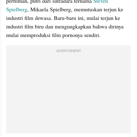
perfilman, putri dari sutradara ternama 
Steven 
Spielberg
, Mikaela Spielberg, memutuskan terjun ke 
industri film dewasa. Baru-baru ini, mulai terjun ke 
industri film biru dan mengungkapkan bahwa dirinya 
mulai memproduksi film pornonya sendiri.
ADVERTISEMENT