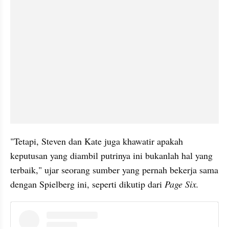
"Tetapi, Steven dan Kate juga khawatir apakah 
keputusan yang diambil putrinya ini bukanlah hal yang 
terbaik," ujar seorang sumber yang pernah bekerja sama 
dengan Spielberg ini, seperti dikutip dari 
Page Six.
instagram embed