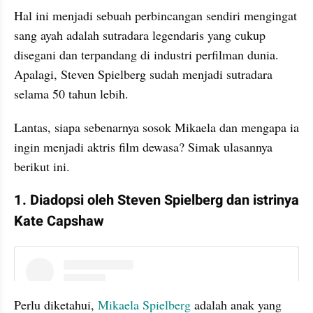
Hal ini menjadi sebuah perbincangan sendiri mengingat 
sang ayah adalah sutradara legendaris yang cukup 
disegani dan terpandang di industri perfilman dunia. 
Apalagi, Steven Spielberg sudah menjadi sutradara 
selama 50 tahun lebih.
Lantas, siapa sebenarnya sosok Mikaela dan mengapa ia 
ingin menjadi aktris film dewasa? Simak ulasannya 
berikut ini.
1. Diadopsi oleh Steven Spielberg dan istrinya 
Kate Capshaw
instagram embed
Perlu diketahui, 
Mikaela Spielberg
 adalah anak yang 