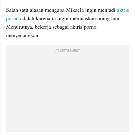
Salah satu alasan mengapa Mikaela ingin menjadi 
aktris 
porno
 adalah karena ia ingin memuaskan orang lain. 
Menurutnya, bekerja sebagai aktris porno 
menyenangkan.
ADVERTISEMENT