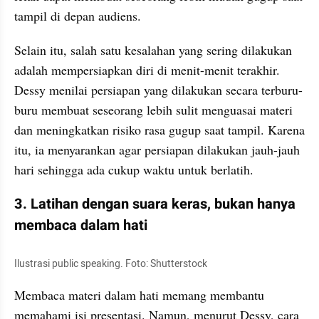
tampil di depan audiens.
Selain itu, salah satu kesalahan yang sering dilakukan 
adalah mempersiapkan diri di menit-menit terakhir. 
Dessy menilai persiapan yang dilakukan secara terburu-
buru membuat seseorang lebih sulit menguasai materi 
dan meningkatkan risiko rasa gugup saat tampil. Karena 
itu, ia menyarankan agar persiapan dilakukan jauh-jauh 
hari sehingga ada cukup waktu untuk berlatih.
3. Latihan dengan suara keras, bukan hanya 
membaca dalam hati
Ilustrasi public speaking. Foto: Shutterstock
Membaca materi dalam hati memang membantu 
memahami isi presentasi. Namun, menurut Dessy, cara 