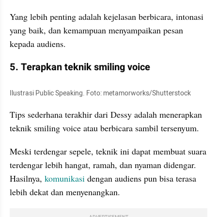
Yang lebih penting adalah kejelasan berbicara, intonasi 
yang baik, dan kemampuan menyampaikan pesan 
kepada audiens.
5. Terapkan teknik smiling voice
Ilustrasi Public Speaking. Foto: metamorworks/Shutterstock
Tips sederhana terakhir dari Dessy adalah menerapkan 
teknik smiling voice atau berbicara sambil tersenyum.
Meski terdengar sepele, teknik ini dapat membuat suara 
terdengar lebih hangat, ramah, dan nyaman didengar. 
Hasilnya, 
komunikasi 
dengan audiens pun bisa terasa 
lebih dekat dan menyenangkan.