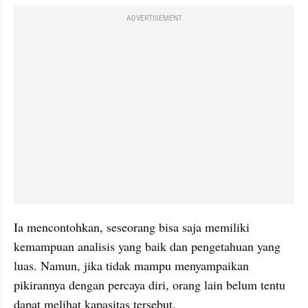
ADVERTISEMENT
Ia mencontohkan, seseorang bisa saja memiliki 
kemampuan analisis yang baik dan pengetahuan yang 
luas. Namun, jika tidak mampu menyampaikan 
pikirannya dengan percaya diri, orang lain belum tentu 
dapat melihat kapasitas tersebut.