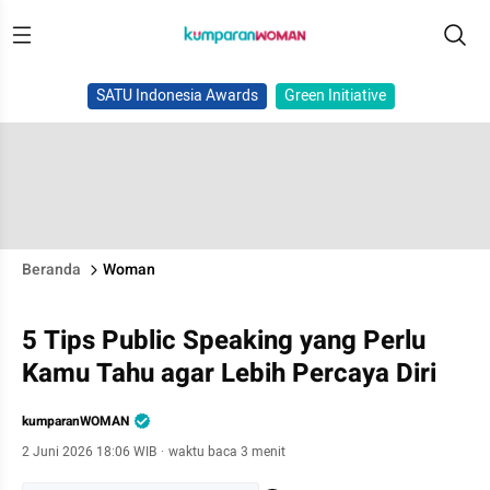
SATU Indonesia Awards
Green Initiative
Beranda
Woman
5 Tips Public Speaking yang Perlu
Kamu Tahu agar Lebih Percaya Diri
kumparanWOMAN
2 Juni 2026 18:06 WIB
·
waktu baca 3 menit