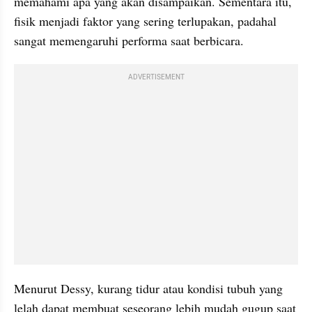
memahami apa yang akan disampaikan. Sementara itu, 
fisik menjadi faktor yang sering terlupakan, padahal 
sangat memengaruhi performa saat berbicara.
ADVERTISEMENT
Menurut Dessy, kurang tidur atau kondisi tubuh yang 
lelah dapat membuat seseorang lebih mudah gugup saat 