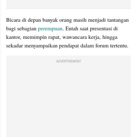
Bicara di depan banyak orang masih menjadi tantangan 
bagi sebagian 
perempuan
. Entah saat presentasi di 
kantor, memimpin rapat, wawancara kerja, hingga 
sekadar menyampaikan pendapat dalam forum tertentu.
ADVERTISEMENT