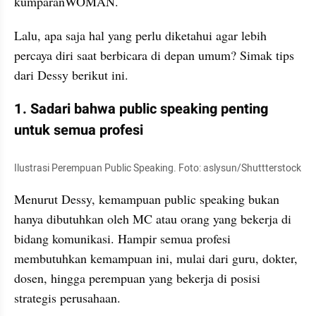
kumparanWOMAN.
Lalu, apa saja hal yang perlu diketahui agar lebih 
percaya diri saat berbicara di depan umum? Simak tips 
dari Dessy berikut ini.
1. Sadari bahwa public speaking penting 
untuk semua profesi
Ilustrasi Perempuan Public Speaking. Foto: aslysun/Shuttterstock
Menurut Dessy, kemampuan public speaking bukan 
hanya dibutuhkan oleh MC atau orang yang bekerja di 
bidang komunikasi. Hampir semua profesi 
membutuhkan kemampuan ini, mulai dari guru, dokter, 
dosen, hingga perempuan yang bekerja di posisi 
strategis perusahaan.