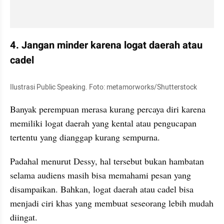
4. Jangan minder karena logat daerah atau 
cadel
Ilustrasi Public Speaking. Foto: metamorworks/Shutterstock
Banyak perempuan merasa kurang percaya diri karena 
memiliki logat daerah yang kental atau pengucapan 
tertentu yang dianggap kurang sempurna.
Padahal menurut Dessy, hal tersebut bukan hambatan 
selama audiens masih bisa memahami pesan yang 
disampaikan. Bahkan, logat daerah atau cadel bisa 
menjadi ciri khas yang membuat seseorang lebih mudah 
diingat.