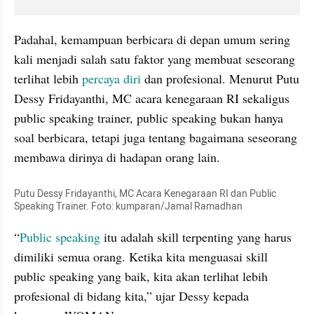
Padahal, kemampuan berbicara di depan umum sering 
kali menjadi salah satu faktor yang membuat seseorang 
terlihat lebih 
percaya diri 
dan profesional. Menurut Putu 
Dessy Fridayanthi, MC acara kenegaraan RI sekaligus 
public speaking trainer, public speaking bukan hanya 
soal berbicara, tetapi juga tentang bagaimana seseorang 
membawa dirinya di hadapan orang lain.
Putu Dessy Fridayanthi, MC Acara Kenegaraan RI dan Public 
Speaking Trainer. Foto: kumparan/Jamal Ramadhan
“
Public speaking
 itu adalah skill terpenting yang harus 
dimiliki semua orang. Ketika kita menguasai skill 
public speaking yang baik, kita akan terlihat lebih 
profesional di bidang kita,” ujar Dessy kepada 