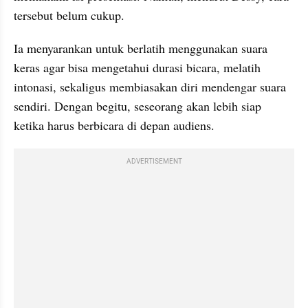
tersebut belum cukup.
Ia menyarankan untuk berlatih menggunakan suara 
keras agar bisa mengetahui durasi bicara, melatih 
intonasi, sekaligus membiasakan diri mendengar suara 
sendiri. Dengan begitu, seseorang akan lebih siap 
ketika harus berbicara di depan audiens.
ADVERTISEMENT