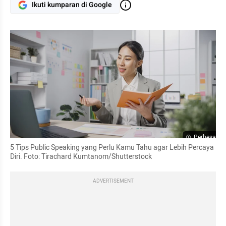
Ikuti kumparan di Google
Perbesar
5 Tips Public Speaking yang Perlu Kamu Tahu agar Lebih Percaya 
Diri. Foto: Tirachard Kumtanom/Shutterstock
ADVERTISEMENT