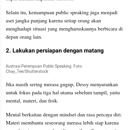
Selain itu, kemampuan public speaking juga menjadi 
aset jangka panjang karena setiap orang akan 
menghadapi situasi yang mengharuskannya berbicara di 
depan orang lain.
2. Lakukan persiapan dengan matang
Ilustrasi Perempuan Public Speaking. Foto: 
Chay_Tee/Shutterstock
Jika masih sering merasa gugup, Dessy menyarankan 
untuk fokus pada tiga hal utama sebelum tampil, yaitu 
mental, materi, dan fisik.
Mental berkaitan dengan mindset dan rasa percaya diri. 
Materi membantu seseorang merasa lebih siap karena 