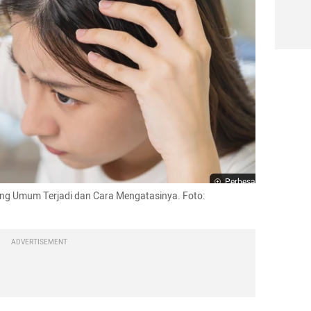
Perbesar
ling Umum Terjadi dan Cara Mengatasinya. Foto: 
ADVERTISEMENT