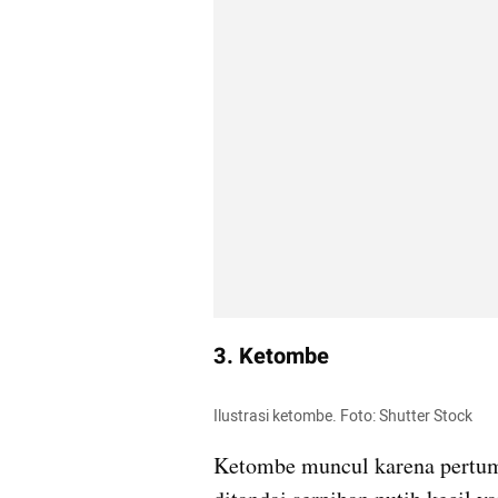
3. Ketombe
Ilustrasi ketombe. Foto: Shutter Stock
Ketombe muncul karena pertumbu