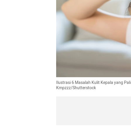
Ilustrasi 6 Masalah Kulit Kepala yang Pa
Kmpzzz/Shutterstock