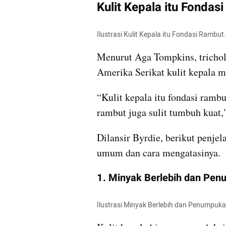
Kulit Kepala itu Fondas
Ilustrasi Kulit Kepala itu Fondasi Rambu
Menurut Aga Tompkins, trichologi
Amerika Serikat kulit kepala 
“Kulit kepala itu fondasi rambu
rambut juga sulit tumbuh kuat,
Dilansir Byrdie, berikut penjel
umum dan cara mengatasinya.
1. Minyak Berlebih dan Pe
Ilustrasi Minyak Berlebih dan Penumpuka