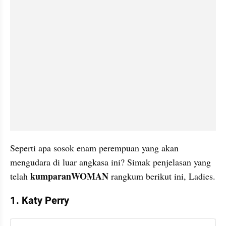
Seperti apa sosok enam perempuan yang akan 
mengudara di luar angkasa ini? Simak penjelasan yang 
kumparanWOMAN 
telah 
rangkum berikut ini, Ladies.
1. Katy Perry