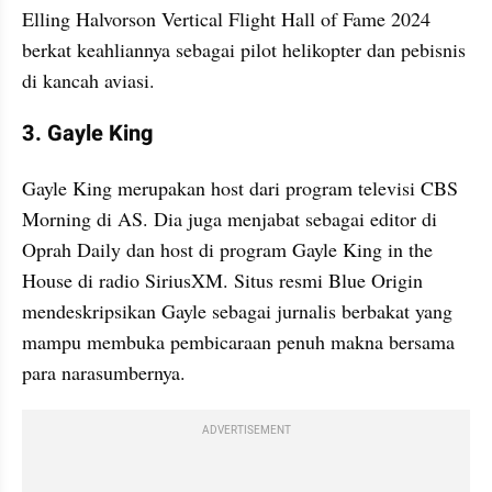
Elling Halvorson Vertical Flight Hall of Fame 2024 
berkat keahliannya sebagai pilot helikopter dan pebisnis 
di kancah aviasi.
3. Gayle King
Gayle King merupakan host dari program televisi CBS 
Morning di AS. Dia juga menjabat sebagai editor di 
Oprah Daily dan host di program Gayle King in the 
House di radio SiriusXM. Situs resmi Blue Origin 
mendeskripsikan Gayle sebagai jurnalis berbakat yang 
mampu membuka pembicaraan penuh makna bersama 
para narasumbernya.
ADVERTISEMENT