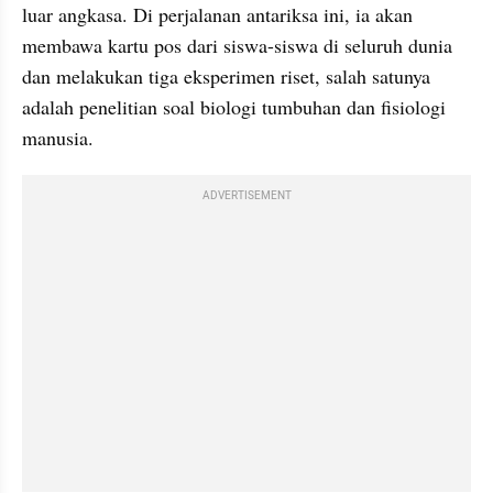
luar angkasa. Di perjalanan antariksa ini, ia akan 
membawa kartu pos dari siswa-siswa di seluruh dunia 
dan melakukan tiga eksperimen riset, salah satunya 
adalah penelitian soal biologi tumbuhan dan fisiologi 
manusia.
ADVERTISEMENT