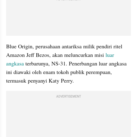
Blue Origin, perusahaan antariksa milik pendiri ritel 
Amazon Jeff Bezos, akan meluncurkan misi 
luar 
angkasa
 terbarunya, NS-31. Penerbangan luar angkasa 
ini diawaki oleh enam tokoh publik perempuan, 
termasuk penyanyi Katy Perry.
ADVERTISEMENT