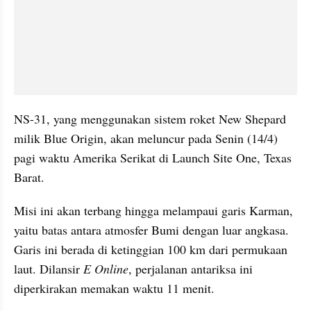
NS-31, yang menggunakan sistem roket New Shepard 
milik Blue Origin, akan meluncur pada Senin (14/4) 
pagi waktu Amerika Serikat di Launch Site One, Texas 
Barat.
Misi ini akan terbang hingga melampaui garis Karman, 
yaitu batas antara atmosfer Bumi dengan luar angkasa. 
Garis ini berada di ketinggian 100 km dari permukaan 
laut. Dilansir 
E Online
, perjalanan antariksa ini 
diperkirakan memakan waktu 11 menit.