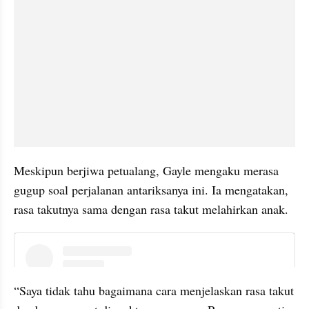
Meskipun berjiwa petualang, Gayle mengaku merasa 
gugup soal perjalanan antariksanya ini. Ia mengatakan, 
rasa takutnya sama dengan rasa takut melahirkan anak.
instagram embed
“Saya tidak tahu bagaimana cara menjelaskan rasa takut 