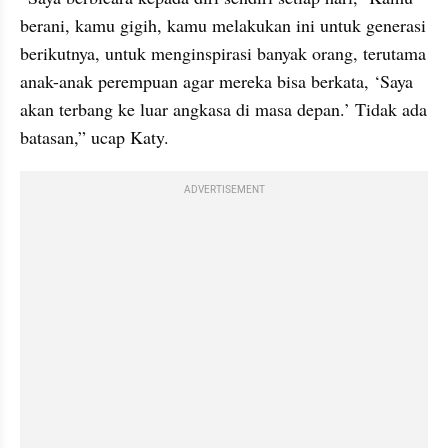
berani, kamu gigih, kamu melakukan ini untuk generasi 
berikutnya, untuk menginspirasi banyak orang, terutama 
anak-anak perempuan agar mereka bisa berkata, ‘Saya 
akan terbang ke luar angkasa di masa depan.’ Tidak ada 
batasan,” ucap Katy.
ADVERTISEMENT