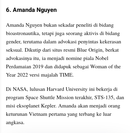
6. Amanda Nguyen
Amanda Nguyen bukan sekadar peneliti di bidang 
bioastronautika, tetapi juga seorang aktivis di bidang 
gender, terutama dalam advokasi penyintas kekerasan 
seksual. Dikutip dari situs resmi Blue Origin, berkat 
advokasinya itu, ia menjadi nomine piala Nobel 
Perdamaian 2019 dan didapuk sebagai Woman of the 
Year 2022 versi majalah TIME.
Di NASA, lulusan Harvard University ini bekerja di 
program Space Shuttle Mission terakhir, STS-135, dan 
misi eksoplanet Kepler. Amanda akan menjadi orang 
keturunan Vietnam pertama yang terbang ke luar 
angkasa.