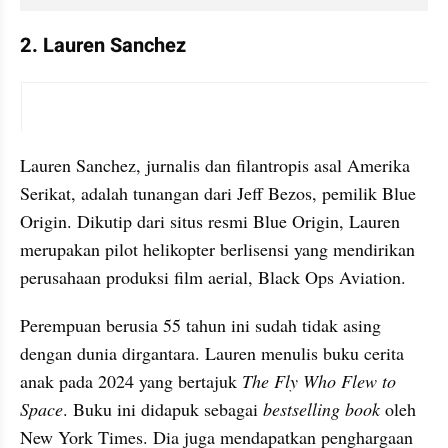
2. Lauren Sanchez
instagram embed
Lauren Sanchez, jurnalis dan filantropis asal Amerika 
Serikat, adalah tunangan dari Jeff Bezos, pemilik Blue 
Origin. Dikutip dari situs resmi Blue Origin, Lauren 
merupakan pilot helikopter berlisensi yang mendirikan 
perusahaan produksi film aerial, Black Ops Aviation.
Perempuan berusia 55 tahun ini sudah tidak asing 
dengan dunia dirgantara. Lauren menulis buku cerita 
anak pada 2024 yang bertajuk 
The Fly Who Flew to 
Space
. Buku ini didapuk sebagai 
bestselling book 
oleh 
New York Times. Dia juga mendapatkan penghargaan 