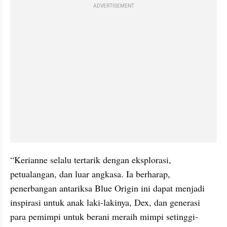
ADVERTISEMENT
“Kerianne selalu tertarik dengan eksplorasi, 
petualangan, dan luar angkasa. Ia berharap, 
penerbangan antariksa Blue Origin ini dapat menjadi 
inspirasi untuk anak laki-lakinya, Dex, dan generasi 
para pemimpi untuk berani meraih mimpi setinggi-