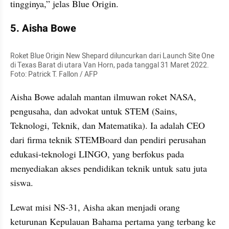
tingginya,” jelas Blue Origin.
5. Aisha Bowe
Roket Blue Origin New Shepard diluncurkan dari Launch Site One 
di Texas Barat di utara Van Horn, pada tanggal 31 Maret 2022. 
Foto: Patrick T. Fallon / AFP
Aisha Bowe adalah mantan ilmuwan roket NASA, 
pengusaha, dan advokat untuk STEM (Sains, 
Teknologi, Teknik, dan Matematika). Ia adalah CEO 
dari firma teknik STEMBoard dan pendiri perusahan 
edukasi-teknologi LINGO, yang berfokus pada 
menyediakan akses pendidikan teknik untuk satu juta 
siswa.
Lewat misi NS-31, Aisha akan menjadi orang 
keturunan Kepulauan Bahama pertama yang terbang ke 