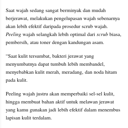
Saat wajah sedang sangat berminyak dan mudah 
berjerawat, melakukan pengelupasan wajah sebenarnya 
akan lebih efektif daripada prosedur scrub wajah. 
Peeling 
wajah selangkah lebih optimal dari 
scrub 
biasa, 
pembersih, atau toner dengan kandungan asam.
“Saat kulit tersumbat, bakteri jerawat yang 
menyumbatnya dapat tumbuh lebih membandel, 
menyebabkan kulit merah, meradang, dan noda hitam 
pada kulit.
Peeling wajah justru akan memperbaiki sel-sel kulit, 
hingga membuat bahan aktif untuk melawan jerawat 
yang kamu gunakan jadi lebih efektif dalam menembus 
lapisan kulit terdalam.