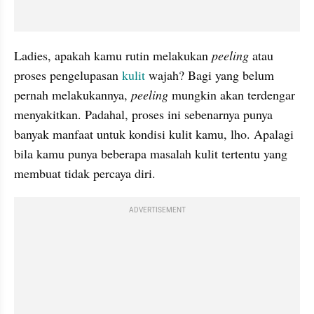
Ladies, apakah kamu rutin melakukan 
peeling 
atau 
proses pengelupasan 
kulit
 wajah? Bagi yang belum 
pernah melakukannya, 
peeling
 mungkin akan terdengar 
menyakitkan. Padahal, proses ini sebenarnya punya 
banyak manfaat untuk kondisi kulit kamu, lho. Apalagi 
bila kamu punya beberapa masalah kulit tertentu yang 
membuat tidak percaya diri.
ADVERTISEMENT