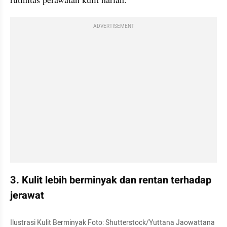
ADVERTISEMENT
3. Kulit lebih berminyak dan rentan terhadap 
jerawat
Ilustrasi Kulit Berminyak Foto: Shutterstock/Yuttana Jaowattana