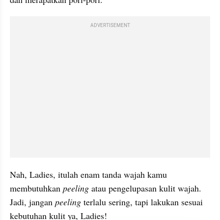
ADVERTISEMENT
Nah, Ladies, itulah enam tanda wajah kamu 
membutuhkan 
peeling 
atau pengelupasan kulit wajah. 
Jadi, jangan 
peeling 
terlalu sering, tapi lakukan sesuai 
kebutuhan kulit ya, Ladies!