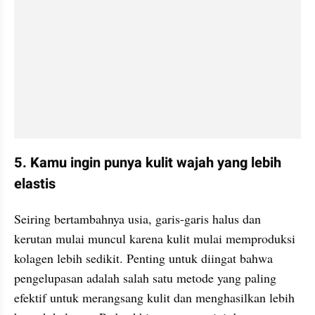
5. Kamu ingin punya kulit wajah yang lebih 
elastis
Seiring bertambahnya usia, garis-garis halus dan 
kerutan mulai muncul karena kulit mulai memproduksi 
kolagen lebih sedikit. Penting untuk diingat bahwa 
pengelupasan adalah salah satu metode yang paling 
efektif untuk merangsang kulit dan menghasilkan lebih 