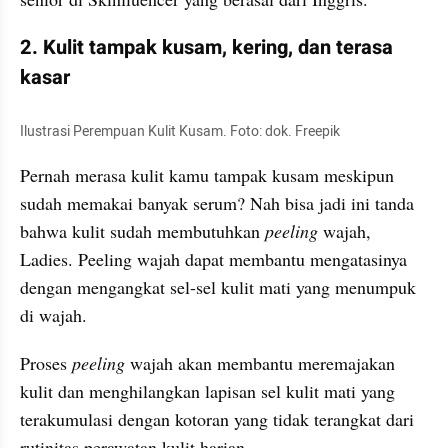
2. Kulit tampak kusam, kering, dan terasa 
kasar
Ilustrasi Perempuan Kulit Kusam. Foto: dok. Freepik
Pernah merasa kulit kamu tampak kusam meskipun 
sudah memakai banyak serum? Nah bisa jadi ini tanda 
bahwa kulit sudah membutuhkan 
peeling 
wajah, 
Ladies. Peeling wajah dapat membantu mengatasinya 
dengan mengangkat sel-sel kulit mati yang menumpuk 
di wajah.
Proses 
peeling 
wajah akan membantu meremajakan 
kulit dan menghilangkan lapisan sel kulit mati yang 
terakumulasi dengan kotoran yang tidak terangkat dari 
rutinitas perawatan kulit harian.