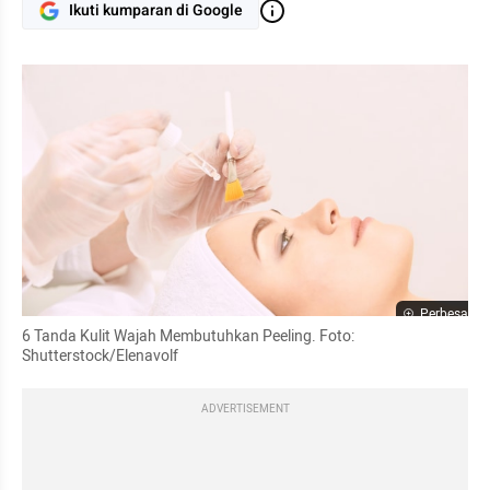
Ikuti kumparan di Google
Perbesar
6 Tanda Kulit Wajah Membutuhkan Peeling. Foto: 
Shutterstock/Elenavolf
ADVERTISEMENT