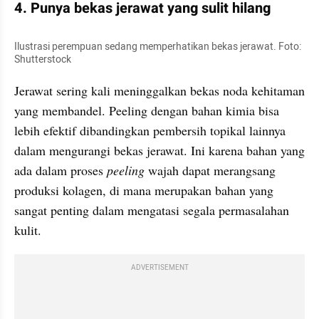
4. Punya bekas jerawat yang sulit hilang
Ilustrasi perempuan sedang memperhatikan bekas jerawat. Foto: 
Shutterstock
Jerawat sering kali meninggalkan bekas noda kehitaman 
yang membandel. Peeling dengan bahan kimia bisa 
lebih efektif dibandingkan pembersih topikal lainnya 
dalam mengurangi bekas jerawat. Ini karena bahan yang 
ada dalam proses 
peeling 
wajah dapat merangsang 
produksi kolagen, di mana merupakan bahan yang 
sangat penting dalam mengatasi segala permasalahan 
kulit.
ADVERTISEMENT