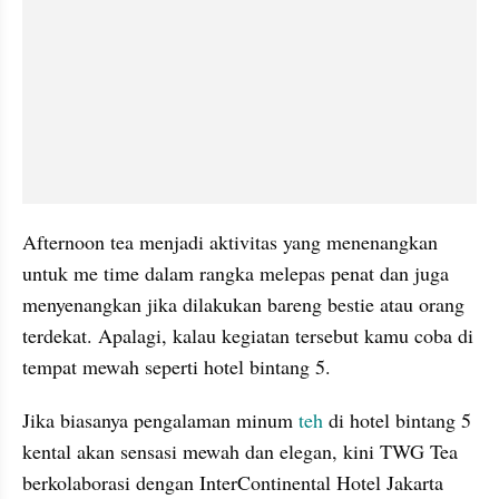
Afternoon tea menjadi aktivitas yang menenangkan 
untuk me time dalam rangka melepas penat dan juga 
menyenangkan jika dilakukan bareng bestie atau orang 
terdekat. Apalagi, kalau kegiatan tersebut kamu coba di 
tempat mewah seperti hotel bintang 5. 
Jika biasanya pengalaman minum 
teh
 di hotel bintang 5 
kental akan sensasi mewah dan elegan, kini TWG Tea 
berkolaborasi dengan InterContinental Hotel Jakarta 