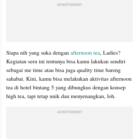
ADVERTISEMENT
Siapa nih yang suka dengan 
afternoon tea
, Ladies? 
Kegiatan seru ini tentunya bisa kamu lakukan sendiri 
sebagai me time atau bisa juga quality time bareng 
sahabat. Kini, kamu bisa melakukan aktivitas afternoon 
tea di hotel bintang 5 yang dibungkus dengan konsep 
high tea, tapi tetap unik dan menyenangkan, loh.
ADVERTISEMENT