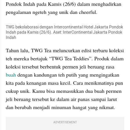
Pondok Indah pada Kamis (26/6) dalam menghadirkan 
pengalaman ngeteh yang unik dan cheerful.
TWG bekolaborasi dengan Intercontinental Hotel Jakarta Pondok 
Indah pada Kamis (26/6). Aset: InterContinental Jakarta Pondok 
Indah
Tahun lalu, TWG Tea meluncurkan edisi terbaru koleksi 
teh mereka bertajuk “TWG Tea Teddies”. Produk dalam 
koleksi tersebut berbentuk permen jeli beruang rasa 
buah 
dengan kandungan teh putih yang mengingatkan 
kita pada kenangan masa kecil. Cara menikmatinya pun 
cukup unik. Kamu bisa memasukkan dua buah permen 
jeli beruang tersebut ke dalam air panas sampai larut 
dan berubah menjadi minuman hangat yang nikmat.
ADVERTISEMENT