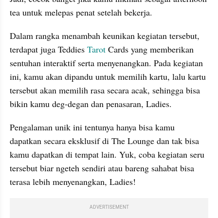
tea untuk melepas penat setelah bekerja.
Dalam rangka menambah keunikan kegiatan tersebut, 
terdapat juga Teddies
 Tarot
 Cards yang memberikan 
sentuhan interaktif serta menyenangkan. Pada kegiatan 
ini, kamu akan dipandu untuk memilih kartu, lalu kartu 
tersebut akan memilih rasa secara acak, sehingga bisa 
bikin kamu deg-degan dan penasaran, Ladies.
Pengalaman unik ini tentunya hanya bisa kamu 
dapatkan secara eksklusif di The Lounge dan tak bisa 
kamu dapatkan di tempat lain. Yuk, coba kegiatan seru 
tersebut biar ngeteh sendiri atau bareng sahabat bisa 
terasa lebih menyenangkan, Ladies!
ADVERTISEMENT