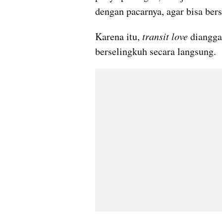
dengan pacarnya, agar bisa ber
Karena itu, 
transit love
 diangga
berselingkuh secara langsung.