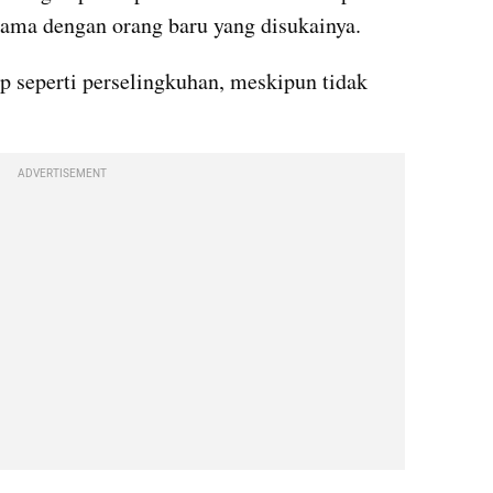
sama dengan orang baru yang disukainya.
p seperti perselingkuhan, meskipun tidak 
ADVERTISEMENT