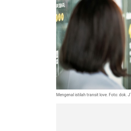
Mengenal istilah transit love. Foto: dok. 