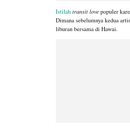
Istilah
 transit love
 populer kare
Dimana sebelumnya kedua artis 
liburan bersama di Hawai. 